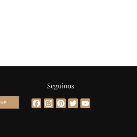
Seguinos
Facebook
Instagram
Pinterest
Twitter
YouTube