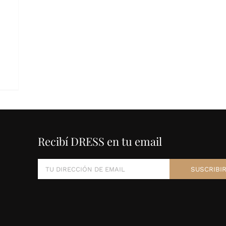
Recibí DRESS en tu email