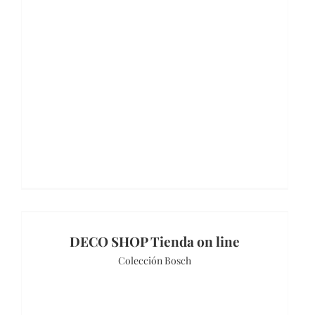
DECO SHOP Tienda on line
Colección Bosch