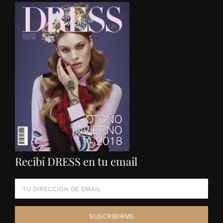
Recibí DRESS en tu email