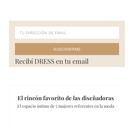
Recibí DRESS en tu email
El rincón favorito de las diseñadoras
El espacio íntimo de 5 mujeres referentes en la moda