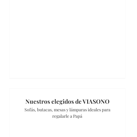
Nuestros elegidos de VIASONO
Sofás, butacas, mesas y lámparas ideales para
regalarle a Papá