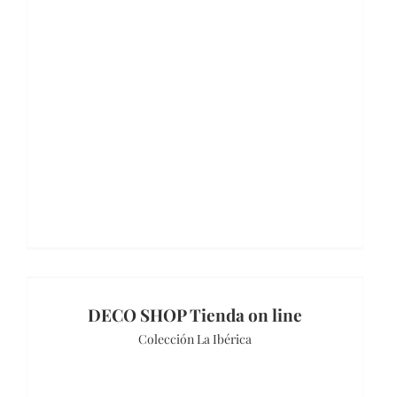
DECO SHOP Tienda on line
Colección La Ibérica