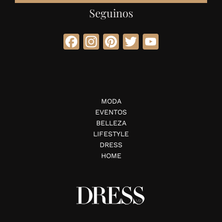
Seguinos
Facebook
Instagram
Pinterest
Twitter
YouTube
MODA
EVENTOS
BELLEZA
LIFESTYLE
DRESS
HOME