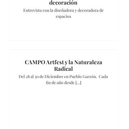
decoración
Entrevista con la diseñadora y decoradora de
espacios
CAMPO Artfest y la Naturaleza
Radical
Del 28 al 30 de Diciembre en Pueblo Garzón. Cada
fin de año desde [...]