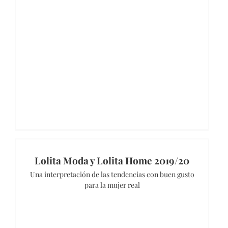
Lolita Moda y Lolita Home 2019/20
Una interpretación de las tendencias con buen gusto
para la mujer real