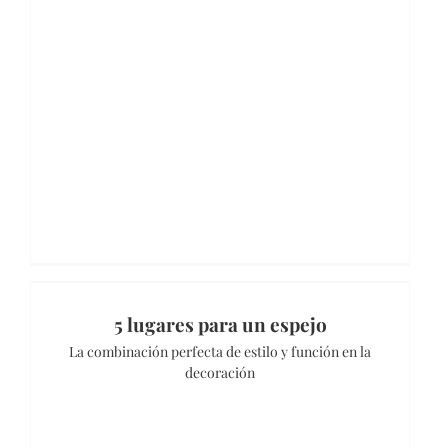
5 lugares para un espejo
La combinación perfecta de estilo y función en la
decoración