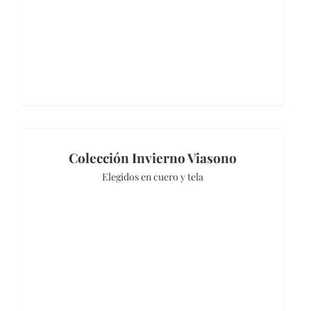
Colección Invierno Viasono
Elegidos en cuero y tela