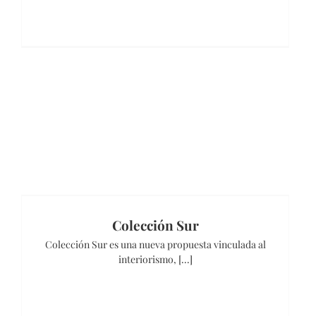
Colección Sur
Colección Sur es una nueva propuesta vinculada al
interiorismo, [...]