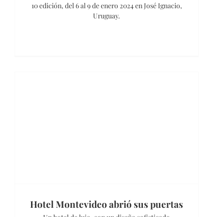
10 edición, del 6 al 9 de enero 2024 en José Ignacio,
Uruguay.
Hotel Montevideo abrió sus puertas