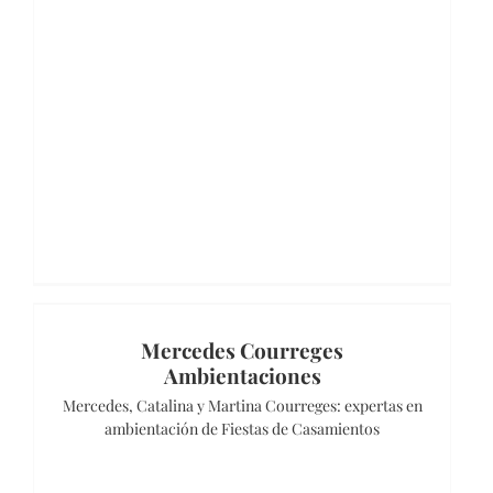
Mercedes Courreges
Ambientaciones
Mercedes, Catalina y Martina Courreges: expertas en
ambientación de Fiestas de Casamientos