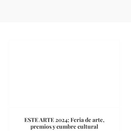
ESTE ARTE 2024; Feria de arte,
premios y cumbre cultural