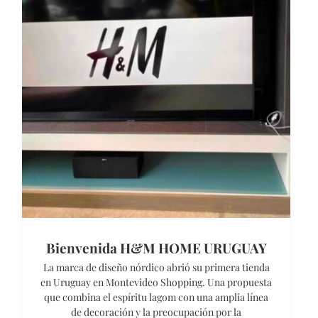
Bienvenida H&M HOME URUGUAY
La marca de diseño nórdico abrió su primera tienda
en Uruguay en Montevideo Shopping. Una propuesta
que combina el espíritu lagom con una amplia línea
de decoración y la preocupación por la