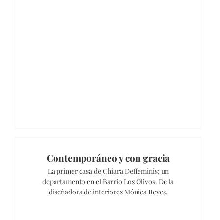
Contemporáneo y con gracia
La primer casa de Chiara Deffeminis; un
departamento en el Barrio Los Olivos. De la
diseñadora de interiores Mónica Reyes.