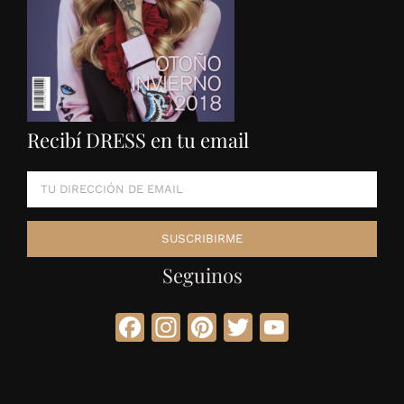
Recibí DRESS en tu email
Seguinos
Facebook
Instagram
Pinterest
Twitter
YouTube