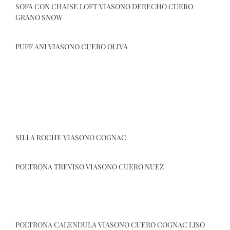
SOFA CON CHAISE LOFT VIASONO DERECHO CUERO
GRANO SNOW
PUFF ANI VIASONO CUERO OLIVA
SILLA ROCHE VIASONO COGNAC
POLTRONA TREVISO VIASONO CUERO NUEZ
SILLA ROCHE VIASONO COGNAC
POLTRONA CALENDULA VIASONO CUERO COGNAC LISO