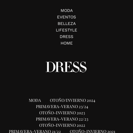
MODA
EVENTOS
BELLEZA
LIFESTYLE
DRESS
HOME
MODA
OTOÑO/INVIERNO 2024
PRIMAVERA-VERANO 23/24
OTOÑO-INVIERNO 2023
PRIMAVERA-VERANO 22/23
OTOÑO-INVIERNO 2022
PRIMAVERA-VERANO 21/22
OTOÑO-INVIERNO 2021