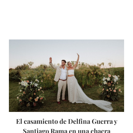
El casamiento de Delfina Guerra y
Santiago Rama en una chacra