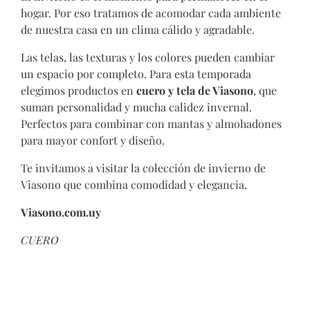
hogar. Por eso tratamos de acomodar cada ambiente
de nuestra casa en un clima cálido y agradable.
Las telas, las texturas y los colores pueden cambiar
un espacio por completo. Para esta temporada
elegimos productos en
cuero y tela de Viasono
, que
suman personalidad y mucha calidez invernal.
Perfectos para combinar con mantas y almohadones
para mayor confort y diseño.
Te invitamos a visitar la colección de invierno de
Viasono que combina comodidad y elegancia.
Viasono.com.uy
CUERO