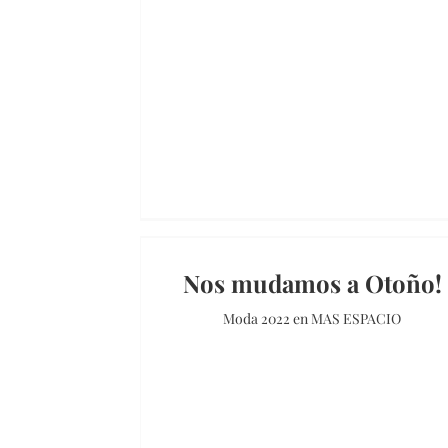
Nos mudamos a Otoño!
Moda 2022 en MAS ESPACIO