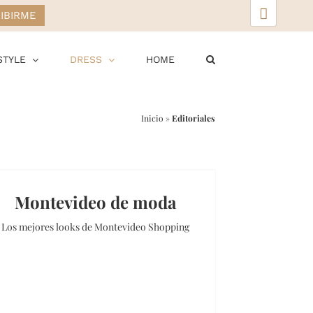
▲
STYLE
DRESS
HOME
Inicio
»
Editoriales
Montevideo de moda
Los mejores looks de Montevideo Shopping