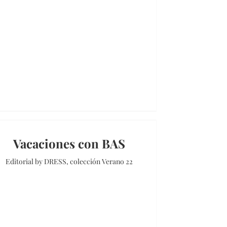
Vacaciones con BAS
Editorial by DRESS, colección Verano 22