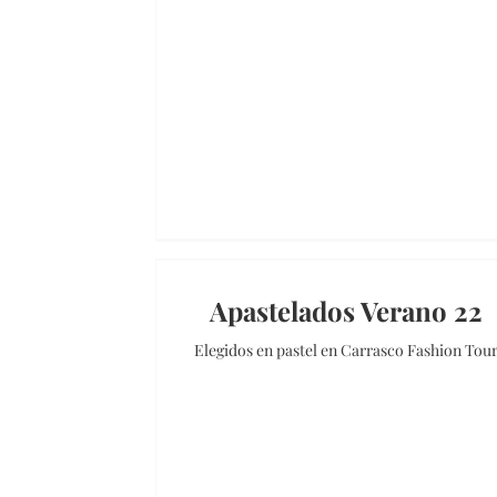
Apastelados Verano 22
Elegidos en pastel en Carrasco Fashion Tou