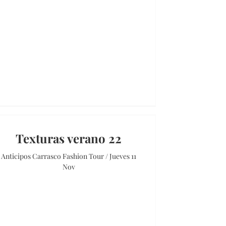
Texturas verano 22
Anticipos Carrasco Fashion Tour / Jueves 11
Nov