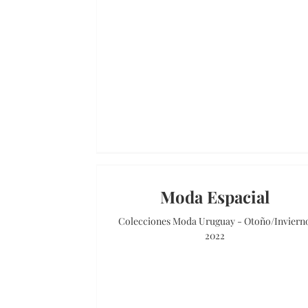
Moda Espacial
Colecciones Moda Uruguay - Otoño/Inviern
2022