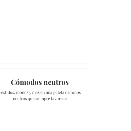
Cómodos neutros
Vestidos, monos y más en una paleta de tonos
neutros que siempre favorece