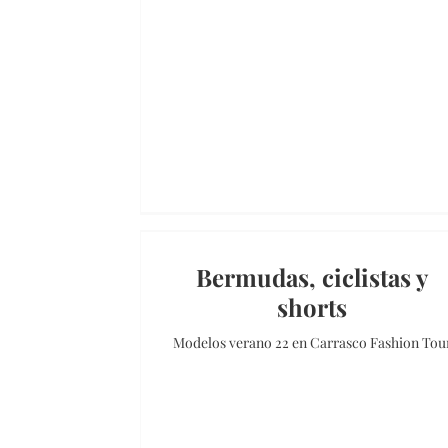
Bermudas, ciclistas y
shorts
Modelos verano 22 en Carrasco Fashion Tou