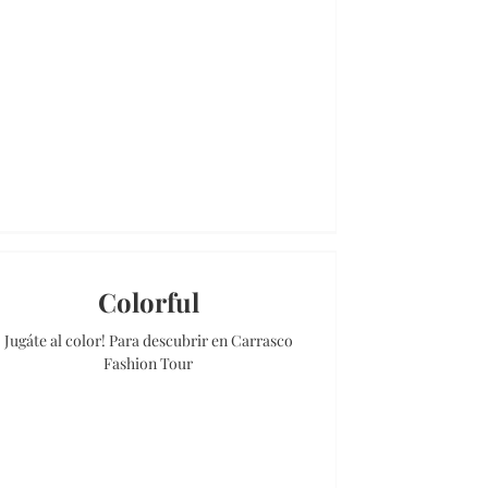
Colorful
Jugáte al color! Para descubrir en Carrasco
Fashion Tour