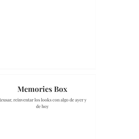
Memories Box
eusar, reinventar los looks con algo de ayer y
de hoy