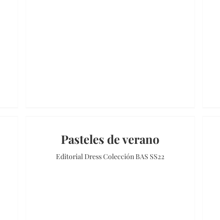
Pasteles de verano
Editorial Dress Colección BAS SS22