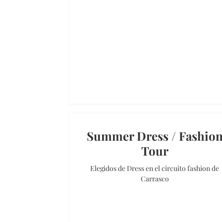
Summer Dress / Fashio
Tour
Elegidos de Dress en el circuito fashion de
Carrasco