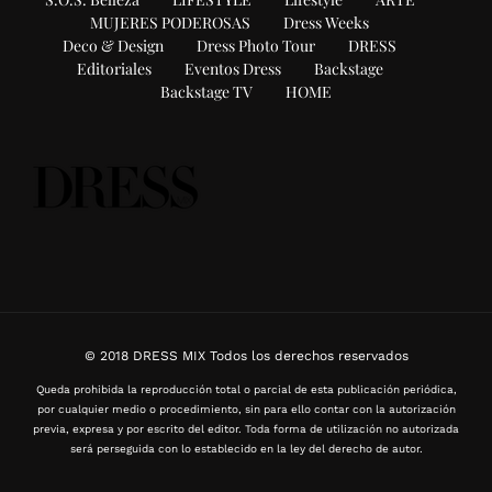
MUJERES PODEROSAS
Dress Weeks
Deco & Design
Dress Photo Tour
DRESS
Editoriales
Eventos Dress
Backstage
Backstage TV
HOME
© 2018 DRESS MIX Todos los derechos reservados
Queda prohibida la reproducción total o parcial de esta publicación periódica,
por cualquier medio o procedimiento, sin para ello contar con la autorización
previa, expresa y por escrito del editor. Toda forma de utilización no autorizada
será perseguida con lo establecido en la ley del derecho de autor.