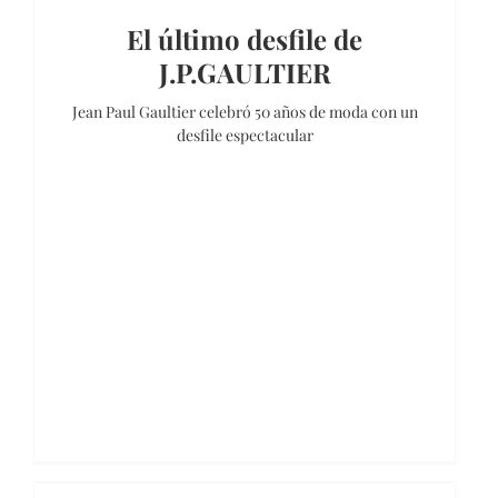
El último desfile de
J.P.GAULTIER
Jean Paul Gaultier celebró 50 años de moda con un
desfile espectacular