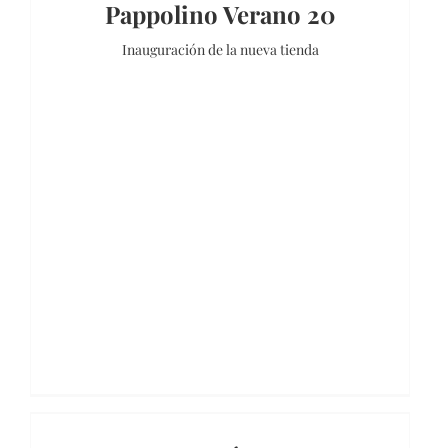
Pappolino Verano 20
Inauguración de la nueva tienda