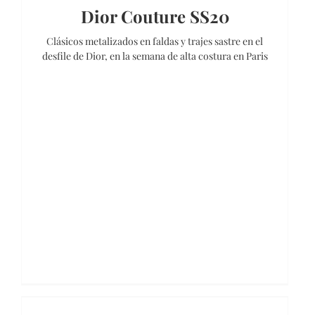
Dior Couture SS20
Clásicos metalizados en faldas y trajes sastre en el
desfile de Dior, en la semana de alta costura en Paris