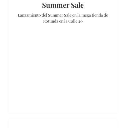
Summer Sale
Lanzamiento del Summer Sale en la mega tienda de
Rotunda en la Calle 20