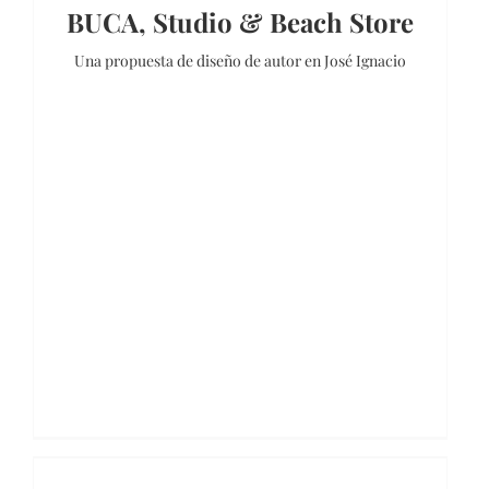
BUCA, Studio & Beach Store
Una propuesta de diseño de autor en José Ignacio