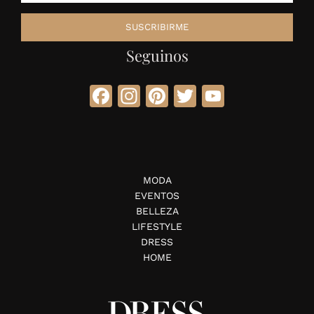
Seguinos
Facebook
Instagram
Pinterest
Twitter
YouTube
MODA
EVENTOS
BELLEZA
LIFESTYLE
DRESS
HOME