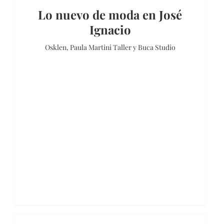
Lo nuevo de moda en José
Ignacio
Osklen, Paula Martini Taller y Buca Studio