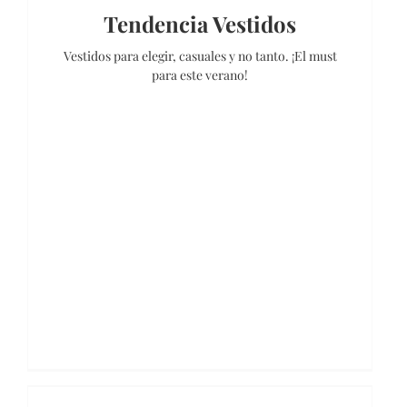
Tendencia Vestidos
Vestidos para elegir, casuales y no tanto. ¡El must
para este verano!