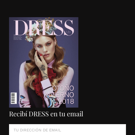
Recibí DRESS en tu email