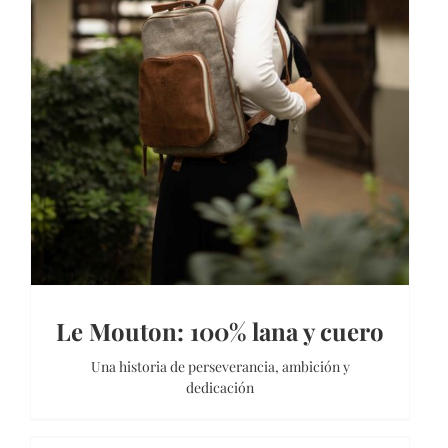
Le Mouton: 100% lana y cuero
Una historia de perseverancia, ambición y
dedicación