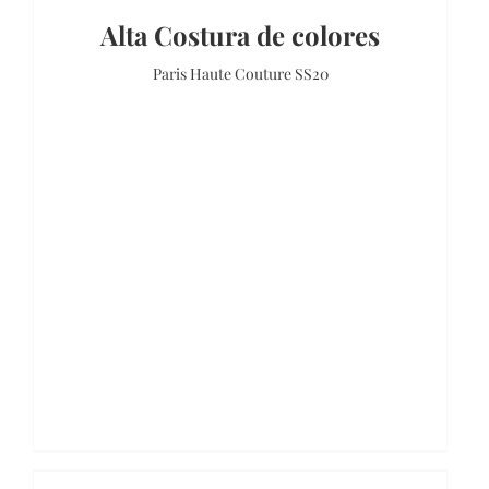
Alta Costura de colores
Paris Haute Couture SS20