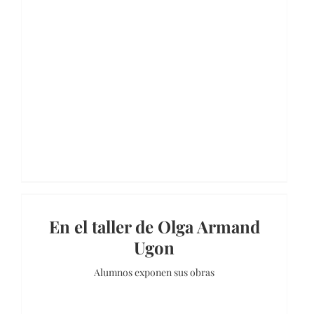
En el taller de Olga Armand
Ugon
Alumnos exponen sus obras