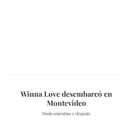
Winna Love desembarcó en
Montevideo
Moda argentina y elegante