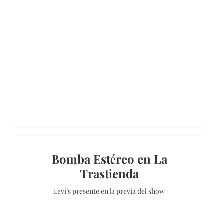
Bomba Estéreo en La
Trastienda
Levi’s presente en la previa del show