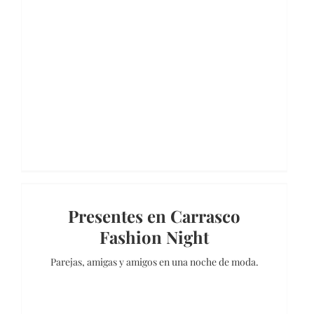
Presentes en Carrasco
Fashion Night
Parejas, amigas y amigos en una noche de moda.