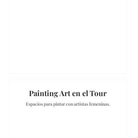
Painting Art en el Tour
Espacios para pintar con artistas femeninas.