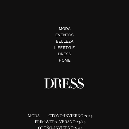
MODA
EVENTOS
BELLEZA
LIFESTYLE
DRESS
HOME
MODA
OTOÑO/INVIERNO 2024
PRIMAVERA-VERANO 23/24
OTOÑO-INVIERNO 2023