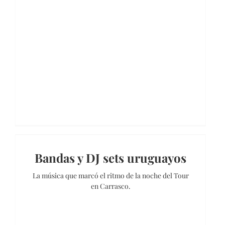
Bandas y DJ sets uruguayos
La música que marcó el ritmo de la noche del Tour
en Carrasco.