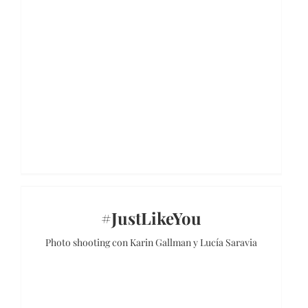
#JustLikeYou
Photo shooting con Karin Gallman y Lucía Saravia