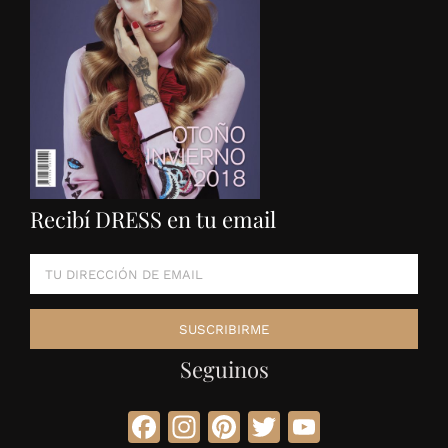
Recibí DRESS en tu email
Seguinos
Facebook
Instagram
Pinterest
Twitter
YouTube