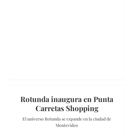
Rotunda inaugura en Punta
Carretas Shopping
El universo Rotunda se expande en la ciudad de
Montevideo