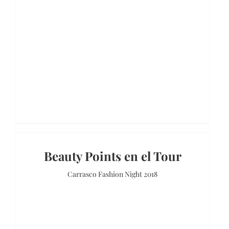
Beauty Points en el Tour
Carrasco Fashion Night 2018