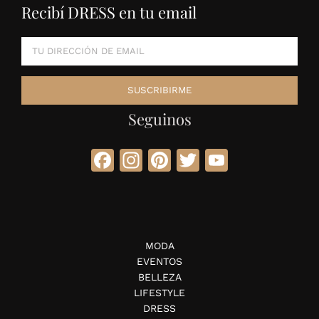
Recibí DRESS en tu email
Seguinos
Facebook
Instagram
Pinterest
Twitter
YouTube
MODA
EVENTOS
BELLEZA
LIFESTYLE
DRESS