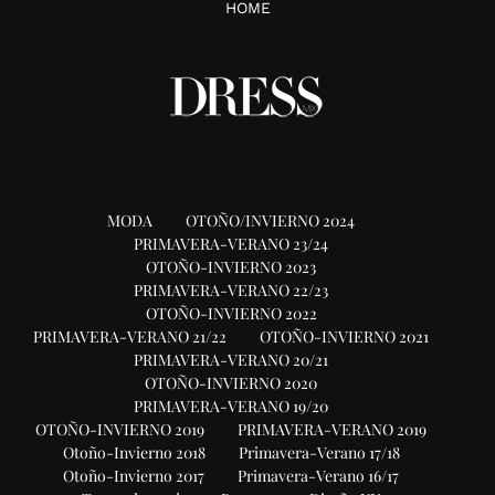
HOME
MODA
OTOÑO/INVIERNO 2024
PRIMAVERA-VERANO 23/24
OTOÑO-INVIERNO 2023
PRIMAVERA-VERANO 22/23
OTOÑO-INVIERNO 2022
PRIMAVERA-VERANO 21/22
OTOÑO-INVIERNO 2021
PRIMAVERA-VERANO 20/21
OTOÑO-INVIERNO 2020
PRIMAVERA-VERANO 19/20
OTOÑO-INVIERNO 2019
PRIMAVERA-VERANO 2019
Otoño-Invierno 2018
Primavera-Verano 17/18
Otoño-Invierno 2017
Primavera-Verano 16/17