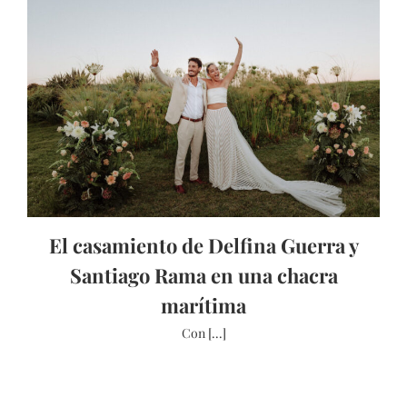
El casamiento de Delfina Guerra y
Santiago Rama en una chacra
marítima
Con [...]