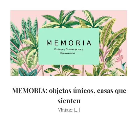
MEMORIA: objetos únicos, casas que
sienten
Vintage [...]