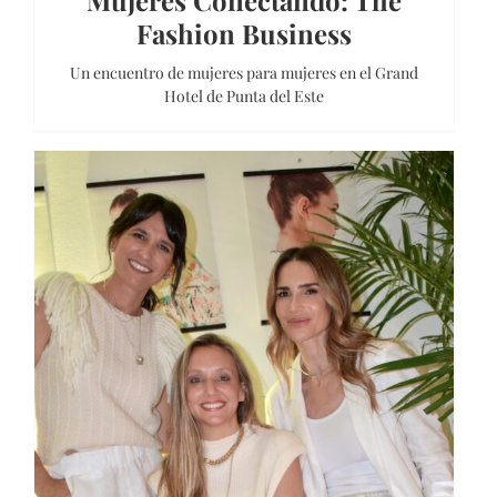
Mujeres Conectando: The
Fashion Business
Un encuentro de mujeres para mujeres en el Grand
Hotel de Punta del Este