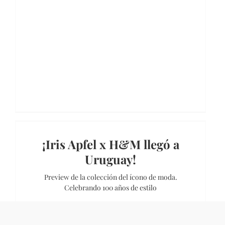
¡Iris Apfel x H&M llegó a
Uruguay!
Preview de la colección del ícono de moda.
Celebrando 100 años de estilo