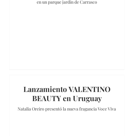
en un parque jardín de Carrasco
Lanzamiento VALENTINO
BEAUTY en Uruguay
Natalia Oreiro presentó la nueva fragancia Voce Viva