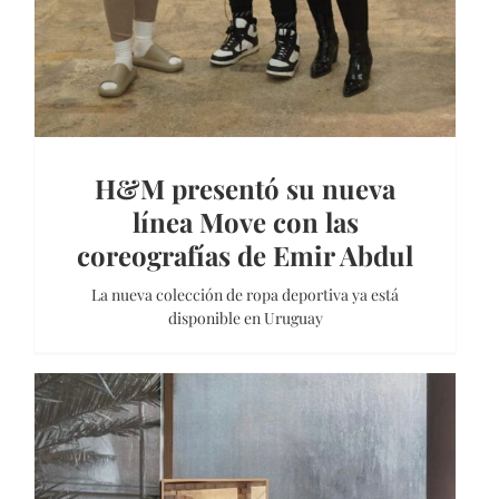
H&M presentó su nueva
línea Move con las
coreografías de Emir Abdul
La nueva colección de ropa deportiva ya está
disponible en Uruguay