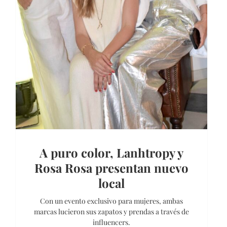
A puro color, Lanhtropy y
Rosa Rosa presentan nuevo
local
Con un evento exclusivo para mujeres, ambas
marcas lucieron sus zapatos y prendas a través de
influencers.