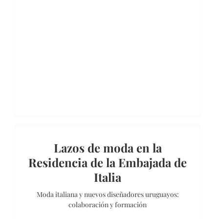
Lazos de moda en la
Residencia de la Embajada de
Italia
Moda italiana y nuevos diseñadores uruguayos:
colaboración y formación