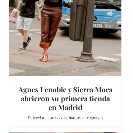
Agnes Lenoble y Sierra Mora
abrieron su primera tienda
en Madrid
Entrevista con las diseñadoras uruguayas