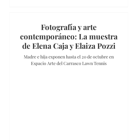
Fotografía y arte
contemporáneo: La muestra
de Elena Caja y Elaiza Pozzi
Madre e hija exponen hasta el 20 de octubre en
Espacio Arte del Carrasco Lawn Tennis