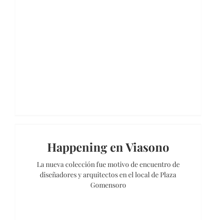
Happening en Viasono
La nueva colección fue motivo de encuentro de
diseñadores y arquitectos en el local de Plaza
Gomensoro