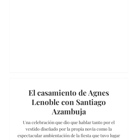
El casamiento de Agnes
Lenoble con Santiago
Azambuja
Una celebración que dio que hablar tanto por el
vestido diseñado por la propia novia como la
espectacular ambientación de la fiesta que tuvo lugar