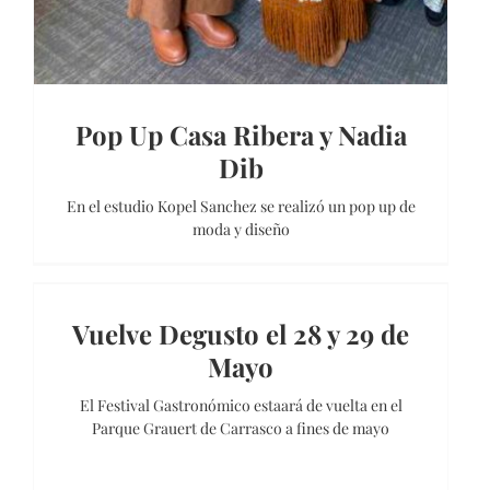
Pop Up Casa Ribera y Nadia
Dib
En el estudio Kopel Sanchez se realizó un pop up de
moda y diseño
Vuelve Degusto el 28 y 29 de
Mayo
El Festival Gastronómico estaará de vuelta en el
Parque Grauert de Carrasco a fines de mayo