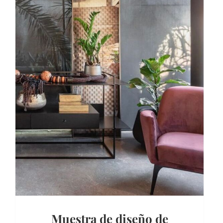
Muestra de diseño de