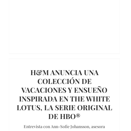
H&M ANUNCIA UNA
COLECCIÓN DE
VACACIONES Y ENSUEÑO
INSPIRADA EN THE WHITE
LOTUS, LA SERIE ORIGINAL
DE HBO®
Entrevista con Ann-Sofie Johansson, asesora