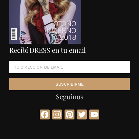
Recibí DRESS en tu email
Seguinos
Facebook
Instagram
Pinterest
Twitter
YouTube