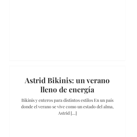
Astrid Bikinis: un verano
lleno de energía
Bikinis y enteros para distintos estilos En un país
donde el verano se vive como un estado del alma,
Astrid [...]