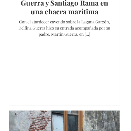
Guerra y Santiago Rama en
una chacra marítima
Con el atardecer cayendo sobre la Laguna Garzón,
Delfina Guerra hizo su entrada acompañada por su
padre, Martín Guerra, en [...]