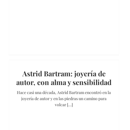
Astrid Bartram: joyería de
autor, con alma y sensibilidad
Hace casi una década, Astrid Bartram encontró en la
joyería de autor y en las piedras un camino para
volcar [...]