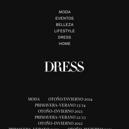
MODA
EVENTOS
BELLEZA
LIFESTYLE
DRESS
HOME
MODA
OTOÑO/INVIERNO 2024
PRIMAVERA-VERANO 23/24
OTOÑO-INVIERNO 2023
PRIMAVERA-VERANO 22/23
OTOÑO-INVIERNO 2022