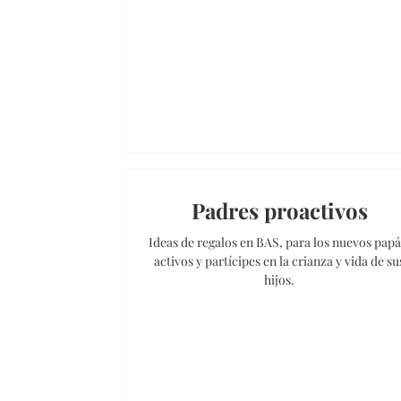
Padres proactivos
Ideas de regalos en BAS, para los nuevos papá
activos y partícipes en la crianza y vida de su
hijos.