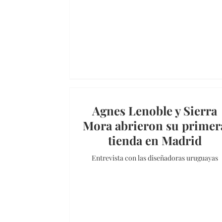
Agnes Lenoble y Sierra
Mora abrieron su primer
tienda en Madrid
Entrevista con las diseñadoras uruguayas