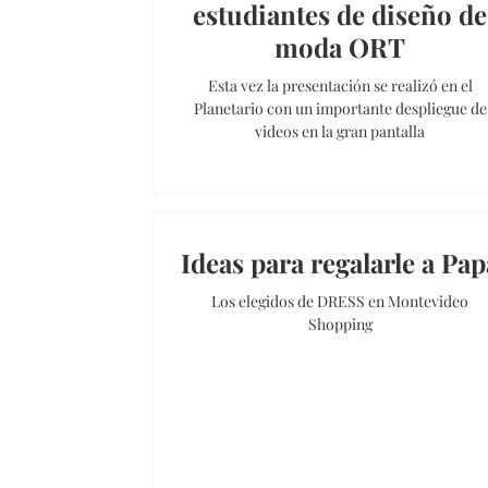
estudiantes de diseño de
moda ORT
Esta vez la presentación se realizó en el
Planetario con un importante despliegue de
videos en la gran pantalla
Ideas para regalarle a Pap
Los elegidos de DRESS en Montevideo
Shopping