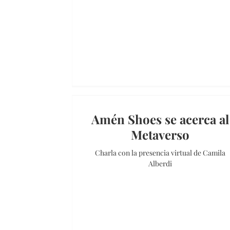
Amén Shoes se acerca al
Metaverso
Charla con la presencia virtual de Camila
Alberdi