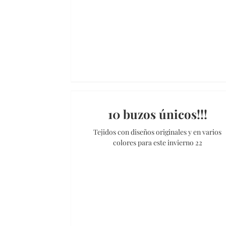
10 buzos únicos!!!
Tejidos con diseños originales y en varios
colores para este invierno 22