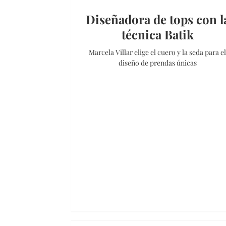
Diseñadora de tops con l
técnica Batik
Marcela Villar elige el cuero y la seda para e
diseño de prendas únicas