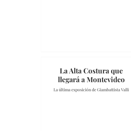
La Alta Costura que
llegará a Montevideo
La última exposición de Giambattista Valli