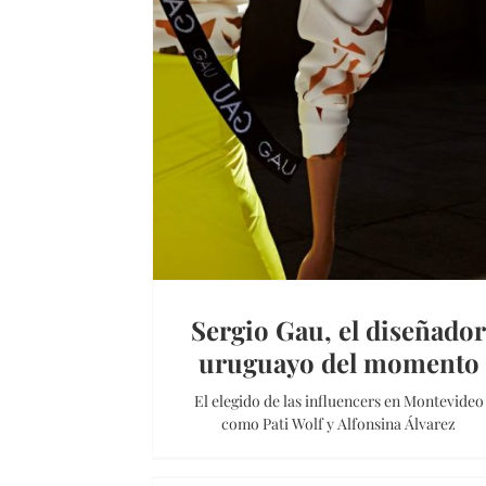
Sergio Gau, el diseñado
uruguayo del momento
El elegido de las influencers en Montevideo
como Pati Wolf y Alfonsina Álvarez