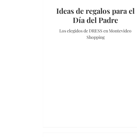
Ideas de regalos para el
Día del Padre
Los elegidos de DRESS en Montevideo
Shopping