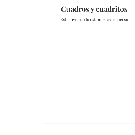
Cuadros y cuadritos
Este invierno la estampa es escocesa