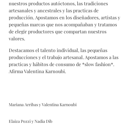
nuestros productos autóctonos, las tradiciones
artesanales y ancestrales y las practicas de
producción. Apostamos en los diseñadores, artistas y
pequeñas marcas que nos acompañaban y tratamos
de elegir productores que compartan nuestros
valores.
Destacamos el talento individual, las pequeñas
producciones y el trabajo artesanal. Apostamos a las
practicas y hábitos de consumo de *slow fashion*.
Afirma Valentina Karnoubi.
Mariana Arribas y Valentina Karnoubi
Elaiza Pozzi y Nadia Dib