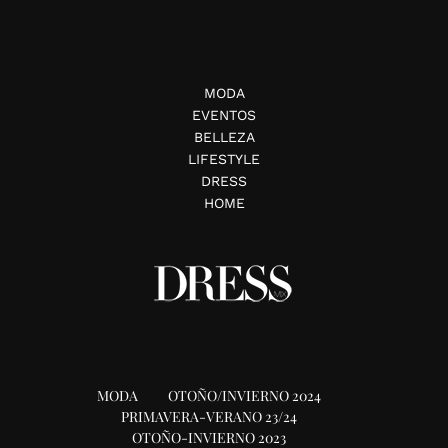
MODA
EVENTOS
BELLEZA
LIFESTYLE
DRESS
HOME
MODA
OTOÑO/INVIERNO 2024
PRIMAVERA-VERANO 23/24
OTOÑO-INVIERNO 2023