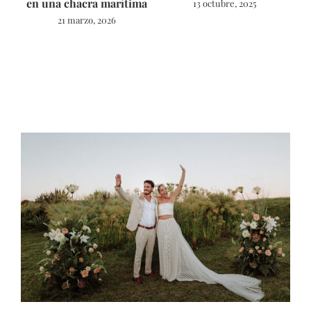
en una chacra marítima
13 octubre, 2025
21 marzo, 2026