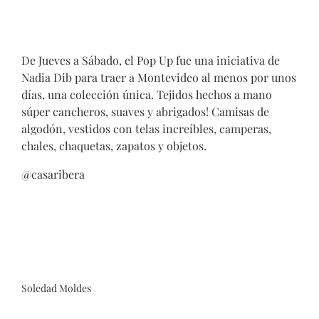
De Jueves a Sábado, el Pop Up fue una iniciativa de
Nadia Dib para traer a Montevideo al menos por unos
días, una colección única. Tejidos hechos a mano
súper cancheros, suaves y abrigados! Camisas de
algodón, vestidos con telas increíbles, camperas,
chales, chaquetas, zapatos y objetos.
@casaribera
Soledad Moldes