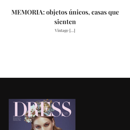
MEMORIA: objetos únicos, casas que
sienten
Vintage [...]