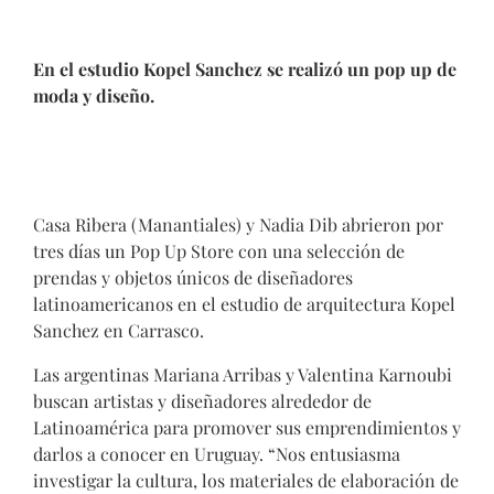
En el estudio Kopel Sanchez se realizó un pop up de
moda y diseño.
Casa Ribera (Manantiales) y Nadia Dib abrieron por
tres días un Pop Up Store con una selección de
prendas y objetos únicos de diseñadores
latinoamericanos en el estudio de arquitectura Kopel
Sanchez en Carrasco.
Las argentinas Mariana Arribas y Valentina Karnoubi
buscan artistas y diseñadores alrededor de
Latinoamérica para promover sus emprendimientos y
darlos a conocer en Uruguay. “Nos entusiasma
investigar la cultura, los materiales de elaboración de