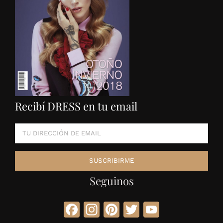
Recibí DRESS en tu email
Seguinos
Facebook
Instagram
Pinterest
Twitter
YouTube