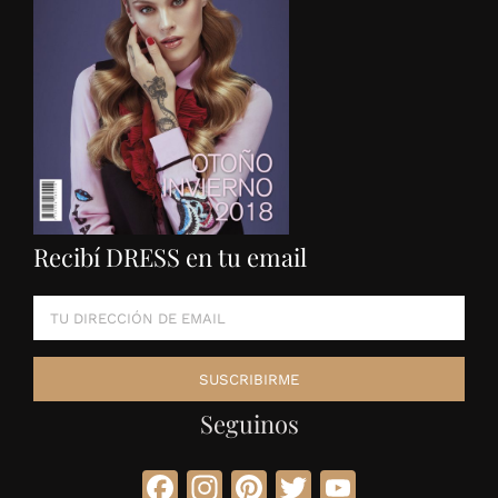
Recibí DRESS en tu email
Seguinos
Facebook
Instagram
Pinterest
Twitter
YouTube