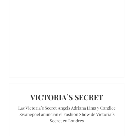
VICTORIA´S SECRET
Las Victoria´s Secret Angels Adriana Lima y Candice
Swanepoel anuncian el Fashion Show de Victoria´s
Secret en Londres