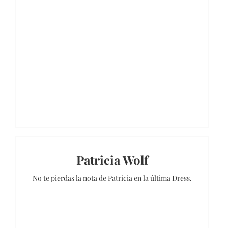
Patricia Wolf
No te pierdas la nota de Patricia en la última Dress.