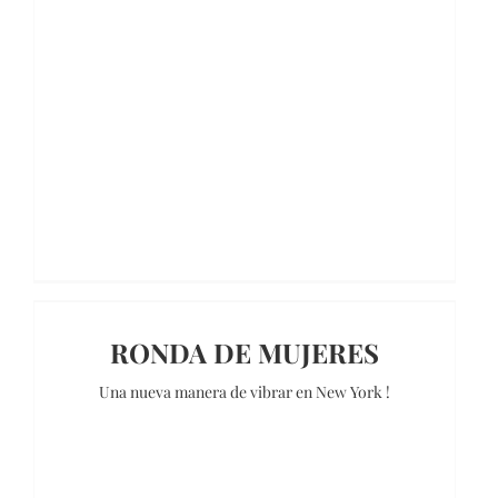
RONDA DE MUJERES
Una nueva manera de vibrar en New York !