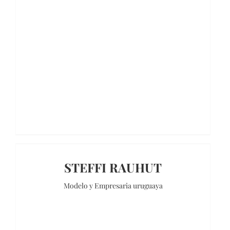
STEFFI RAUHUT
Modelo y Empresaria uruguaya