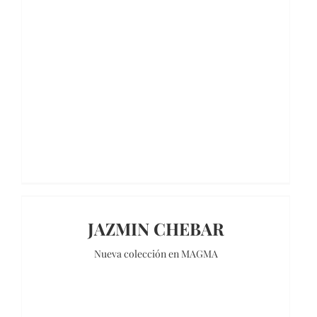
JAZMIN CHEBAR
Nueva colección en MAGMA