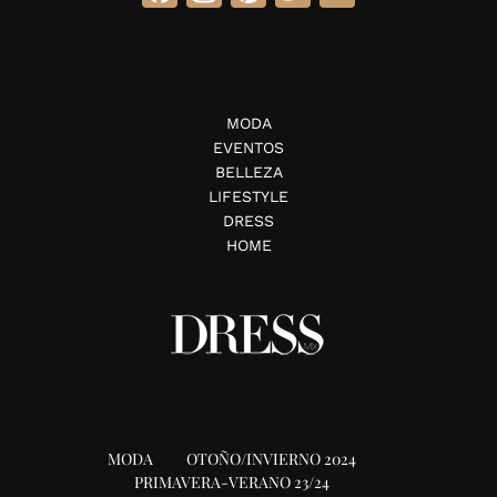
MODA
EVENTOS
BELLEZA
LIFESTYLE
DRESS
HOME
MODA
OTOÑO/INVIERNO 2024
PRIMAVERA-VERANO 23/24