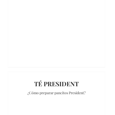
TÉ PRESIDENT
¿Cómo preparar pancitos President?