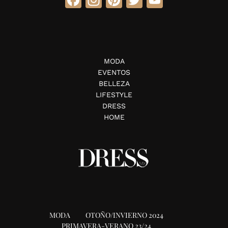
MODA
EVENTOS
BELLEZA
LIFESTYLE
DRESS
HOME
MODA
OTOÑO/INVIERNO 2024
PRIMAVERA-VERANO 23/24