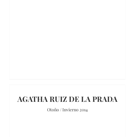
AGATHA RUIZ DE LA PRADA
Otoño / Invierno 2014