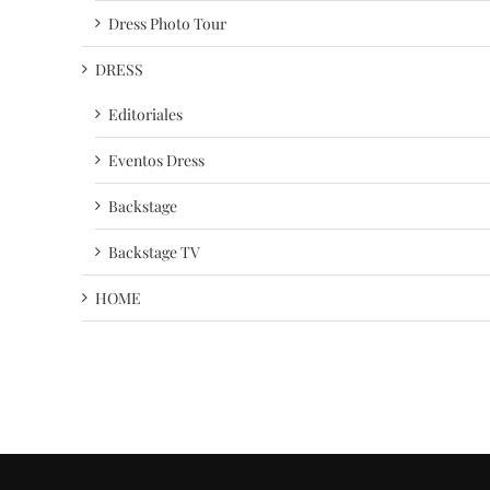
Dress Photo Tour
DRESS
Editoriales
Eventos Dress
Backstage
Backstage TV
HOME