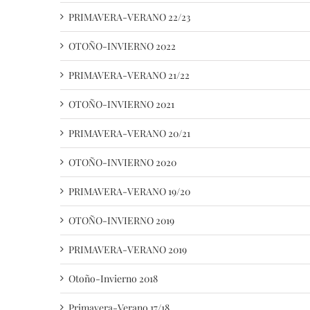
PRIMAVERA-VERANO 22/23
OTOÑO-INVIERNO 2022
PRIMAVERA-VERANO 21/22
OTOÑO-INVIERNO 2021
PRIMAVERA-VERANO 20/21
OTOÑO-INVIERNO 2020
PRIMAVERA-VERANO 19/20
OTOÑO-INVIERNO 2019
PRIMAVERA-VERANO 2019
Otoño-Invierno 2018
Primavera-Verano 17/18