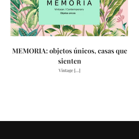
MEMORIA: objetos únicos, casas que
sienten
Vintage [...]