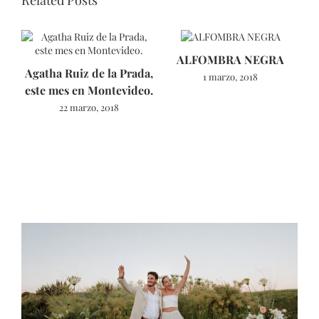
ALFOMBRA NEGRA
Agatha Ruiz de la Prada,
1 marzo, 2018
este mes en Montevideo.
22 marzo, 2018