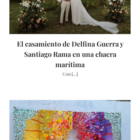
El casamiento de Delfina Guerra y
Santiago Rama en una chacra
marítima
Con [...]