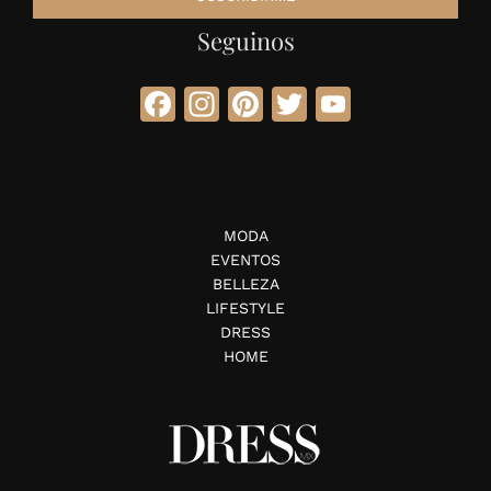
Seguinos
Facebook
Instagram
Pinterest
Twitter
YouTube
MODA
EVENTOS
BELLEZA
LIFESTYLE
DRESS
HOME