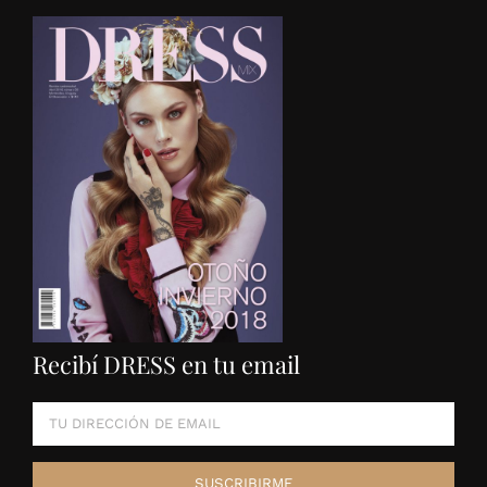
Recibí DRESS en tu email