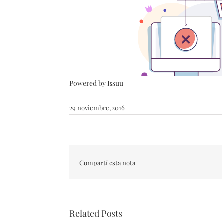
Powered by
Issuu
29 noviembre, 2016
Compartí esta nota
Related Posts