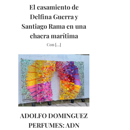
El casamiento de
Delfina Guerra y
Santiago Rama en una
chacra marítima
Con [...]
ADOLFO DOMINGUEZ
PERFUMES: ADN