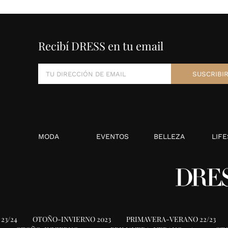
Recibí DRESS en tu email
MODA
EVENTOS
BELLEZA
LIFE
23/24
OTOÑO-INVIERNO 2023
PRIMAVERA-VERANO 22/23