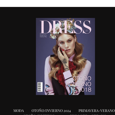
MODA
OTOÑO/INVIERNO 2024
PRIMAVERA-VERANO 