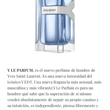
Y LE PARFUM
,
es el nuevo perfume de hombre de
Yves Saint Laurent. Es una nueva intensidad del
icónico Y EDT. Una nueva fragancia más sensual, más
masculina y más vibrante.Y Le Parfum es para un
hombre qué sabe que la superación de sí mismo
vendrá absolutamente de seguir su propio camino y
su intuición, es independiente, piensa libremente y