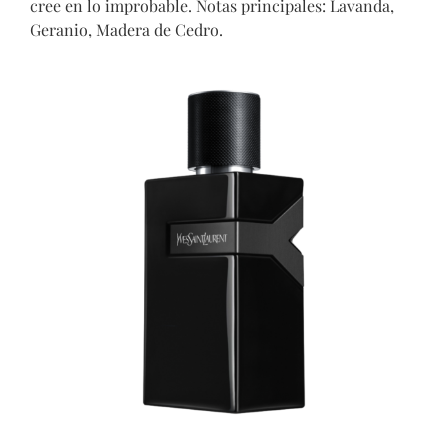
cree en lo improbable.
Notas principales: Lavanda,
Geranio, Madera de Cedro.