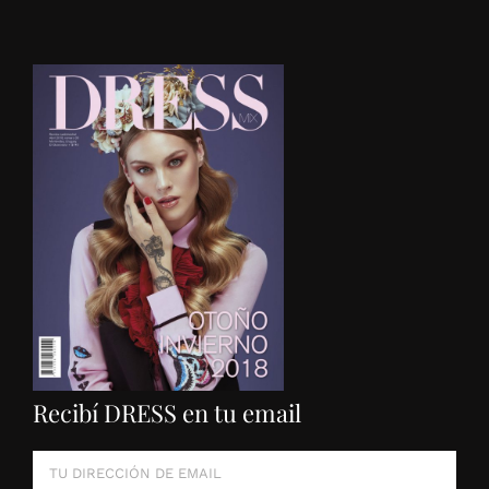
Recibí DRESS en tu email