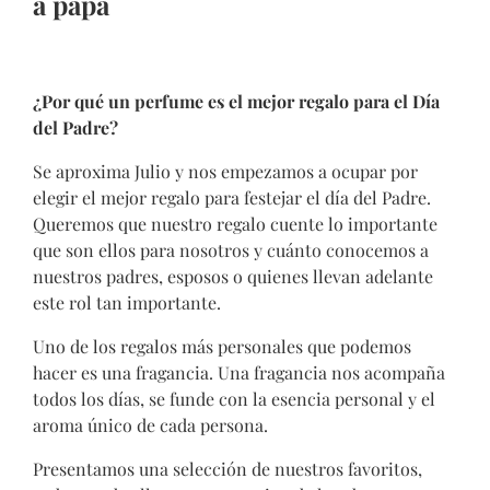
a papá
¿Por qué un perfume es el mejor regalo para el Día
del Padre?
Se aproxima Julio y nos empezamos a ocupar por
elegir el mejor regalo para festejar el día del Padre.
Queremos que nuestro regalo cuente lo importante
que son ellos para nosotros y cuánto conocemos a
nuestros padres, esposos o quienes llevan adelante
este rol tan importante.
Uno de los regalos más personales que podemos
hacer es una fragancia. Una fragancia nos acompaña
todos los días, se funde con la esencia personal y el
aroma único de cada persona.
Presentamos una selección de nuestros favoritos,