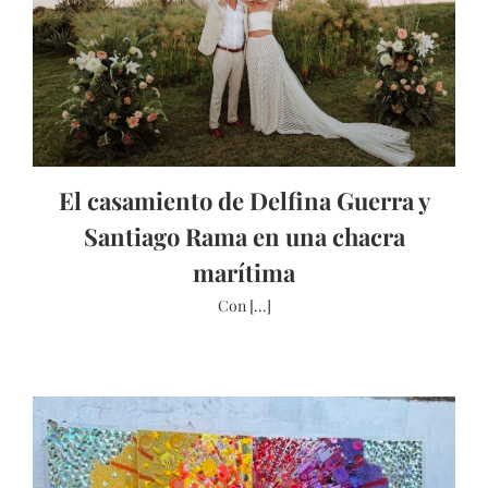
El casamiento de Delfina Guerra y
Santiago Rama en una chacra
marítima
Con [...]