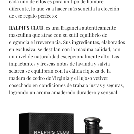
cada uno de ellos es para un tipo de hombre
diferente, lo que va a hacer más sencilla la elección
de ese regalo perfecto:
RALPH’S CLUB
, es una fragancia auténticamente
masculina que atrae con su sutil equilibrio de
elegancia e irreverencia. Sus ingredientes, elaborados
en exclusiva, se destilan con la máxima calidad, con
un nivel de naturalidad excepcionalmente alto. Las
impactantes y frescas notas de lavanda y salvia
sclarea se equilibran con la cálida riqueza de la
madera de cedro de Virginia y el lujoso vetiver
cosechado en condiciones de trabajo justas y seguras,
logrando un aroma amaderado duradero y sensual.