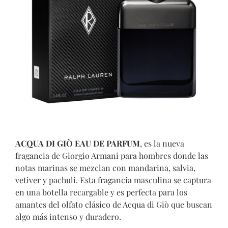
ACQUA DI GIÒ EAU DE PARFUM
, es la nueva
fragancia de Giorgio Armani para hombres donde las
notas marinas se mezclan con mandarina, salvia,
vetiver y pachuli. Esta fragancia masculina se captura
en una botella recargable y es perfecta para los
amantes del olfato clásico de Acqua di Giò que buscan
algo más intenso y duradero.