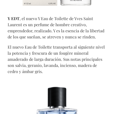
Y EDT
, el nuevo Y Eau de Toilette de Yves Saint
Laurent es un perfume de hombre creativo,
emprendedor, realiz
ado. Y es la esencia de la libertad
de los que sueñan, se atreven y nunca se rinden.
El nuevo Eau de Toilette transporta al siguiente nivel
la potencia y frescura de un fougère mineral
amaderado de larga duración. Sus notas principales
son salvia, geranio, lavanda, incienso, madera de
cedro y ámbar gris.