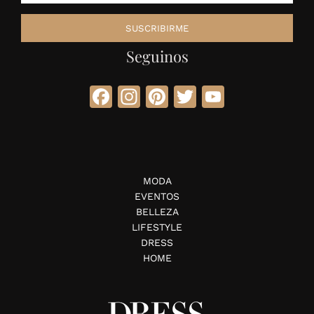
Seguinos
Facebook
Instagram
Pinterest
Twitter
YouTube
MODA
EVENTOS
BELLEZA
LIFESTYLE
DRESS
HOME