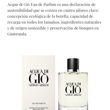
Acqua di Giò Eau de Parfum es una declaración de
sostenibilidad que se centra en cuatro pilares clave:
concepción ecológica de la botella, capacidad de
recarga en todos los tamaños, ingredientes naturales
y de origen sostenible y preservación de bosques en
Guatemala.