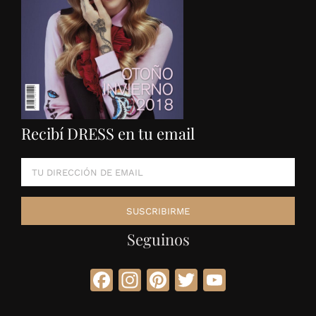
Recibí DRESS en tu email
Seguinos
Facebook
Instagram
Pinterest
Twitter
YouTube