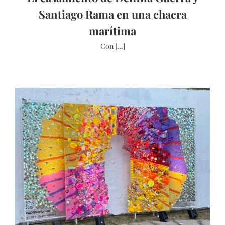
Santiago Rama en una chacra
marítima
Con [...]