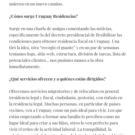
unieron en un nuevo camino.
¿Cómo surge Uruguay Residencias?
Surge en una charla de amigas comentando las noticias,
específicamente la del decreto presidencial de flexibilizar las
condiciones para obtener residencia fiscal en Uruguay. Una
tiró la idea, otra “recogió el guante” y en un par de semanas
teníamos logo, sitio web, estructura, división de tareas, lista de
potenciales clientes… nos pusimos manos a la obra
inmediatamente.
¿Qué servicios ofrecen y a quiénes están dirigidos?
Ofrecemos servicios migratorios y de relocation en general
(residencia legal y fiscal, ciudadanía, gestoría), con énfasis en
la residencia legal. Muchas personas, en particular de países
vecinos, ven a Uruguay como un país ideal para vivir. Los que
están empezando a formar una familia lo perciben como un
lugar ideal para criar a sus hijos, otros lo ven perfecto para
vivir el retiro de la actividad laboral. La tranquilidad, la