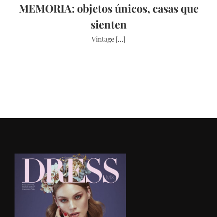
MEMORIA: objetos únicos, casas que
sienten
Vintage [...]