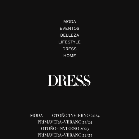
MODA
EVENTOS
BELLEZA
LIFESTYLE
DRESS
HOME
MODA
OTOÑO/INVIERNO 2024
PRIMAVERA-VERANO 23/24
OTOÑO-INVIERNO 2023
PRIMAVERA-VERANO 22/23