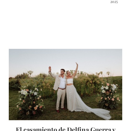
2025
El casamiento de Delfina Guerra y