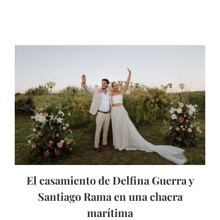
El casamiento de Delfina Guerra y
Santiago Rama en una chacra
marítima