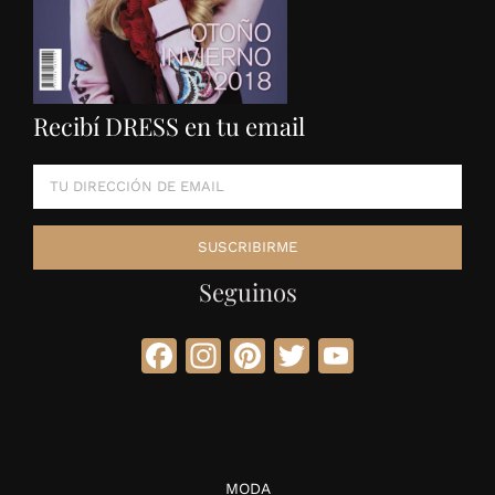
Recibí DRESS en tu email
Seguinos
Facebook
Instagram
Pinterest
Twitter
YouTube
MODA