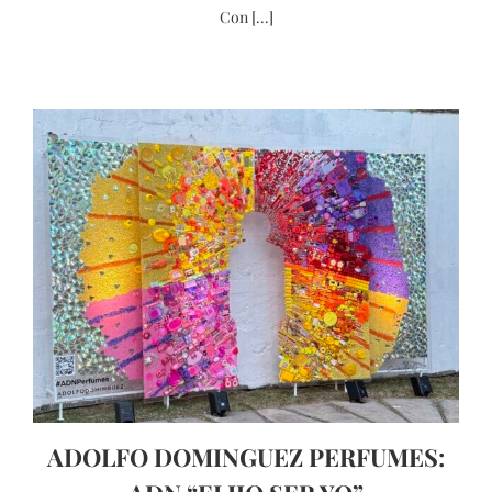
Con [...]
ADOLFO DOMINGUEZ PERFUMES: