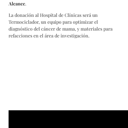
Alcance
.
La donación al Hospital de Clínicas será un
Termociclador, un equipo para optimizar el
diagnóstico del cáncer de mama, y materiales para
refacciones en el área de investigación.