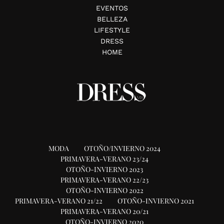
EVENTOS
BELLEZA
LIFESTYLE
DRESS
HOME
MODA
OTOÑO/INVIERNO 2024
PRIMAVERA-VERANO 23/24
OTOÑO-INVIERNO 2023
PRIMAVERA-VERANO 22/23
OTOÑO-INVIERNO 2022
PRIMAVERA-VERANO 21/22
OTOÑO-INVIERNO 2021
PRIMAVERA-VERANO 20/21
OTOÑO-INVIERNO 2020