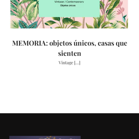
MEMORIA: objetos únicos, casas que
sienten
Vintage [...]