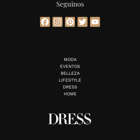
Seguinos
Facebook
Instagram
Pinterest
Twitter
YouTube
MODA
EVENTOS
BELLEZA
LIFESTYLE
DRESS
HOME