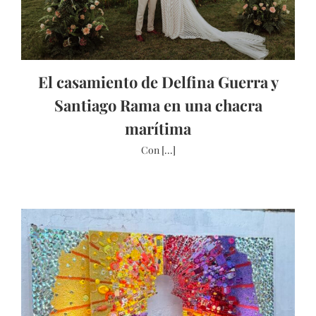
El casamiento de Delfina Guerra y
Santiago Rama en una chacra
marítima
Con [...]