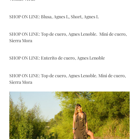
SHOP ON LINE:
Blusa, Agnes L
,
Short, Agnes L
SHOP ON LINE:
Top de cuero, Agnes Lenoble.
Mini de cuero,
Sierra Mora
SHOP ON LINE:
Enterito de cuero, Agnes Lenoble
SHOP ON LINE:
Top de cuero, Agnes Lenoble.
Mini de cuero,
Sierra Mora