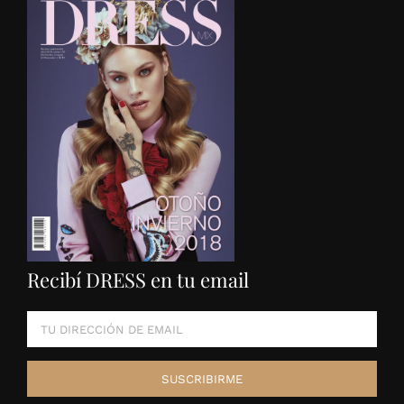
Recibí DRESS en tu email