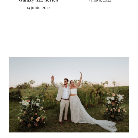
14 junio, 2022