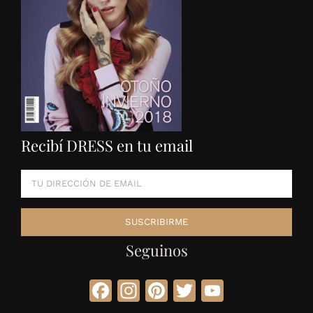
Recibí DRESS en tu email
Seguinos
Facebook
Instagram
Pinterest
Twitter
YouTube