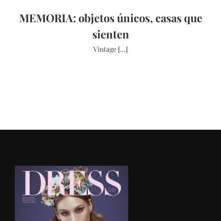
MEMORIA: objetos únicos, casas que
sienten
Vintage [...]