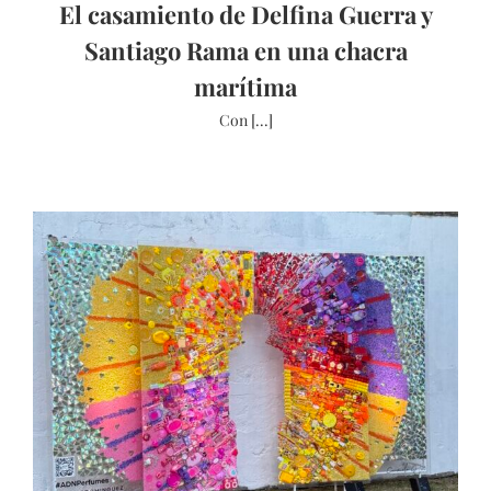
El casamiento de Delfina Guerra y
Santiago Rama en una chacra
marítima
Con [...]