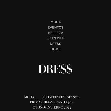
MODA
EVENTOS
BELLEZA
LIFESTYLE
DRESS
HOME
MODA
OTOÑO/INVIERNO 2024
PRIMAVERA-VERANO 23/24
OTOÑO-INVIERNO 2023