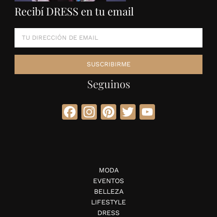
Recibí DRESS en tu email
Seguinos
Facebook
Instagram
Pinterest
Twitter
YouTube
MODA
EVENTOS
BELLEZA
LIFESTYLE
DRESS