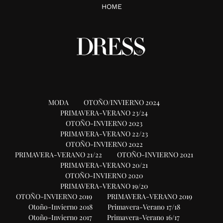
HOME
MODA
OTOÑO/INVIERNO 2024
PRIMAVERA-VERANO 23/24
OTOÑO-INVIERNO 2023
PRIMAVERA-VERANO 22/23
OTOÑO-INVIERNO 2022
PRIMAVERA-VERANO 21/22
OTOÑO-INVIERNO 2021
PRIMAVERA-VERANO 20/21
OTOÑO-INVIERNO 2020
PRIMAVERA-VERANO 19/20
OTOÑO-INVIERNO 2019
PRIMAVERA-VERANO 2019
Otoño-Invierno 2018
Primavera-Verano 17/18
Otoño-Invierno 2017
Primavera-Verano 16/17