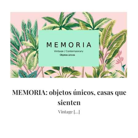
MEMORIA: objetos únicos, casas que
sienten
Vintage [...]