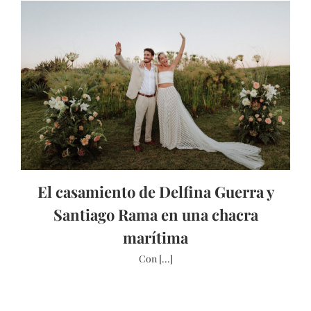
El casamiento de Delfina Guerra y
Santiago Rama en una chacra
marítima
Con [...]