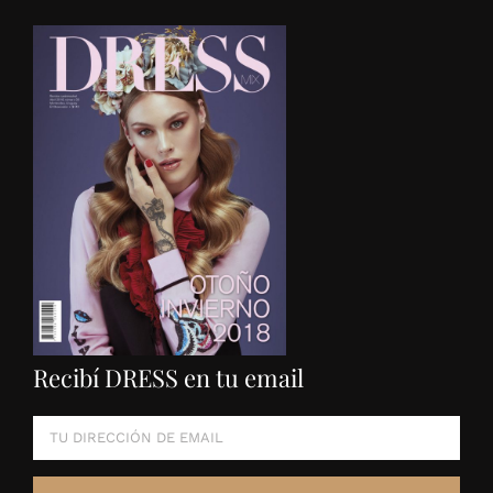
Recibí DRESS en tu email