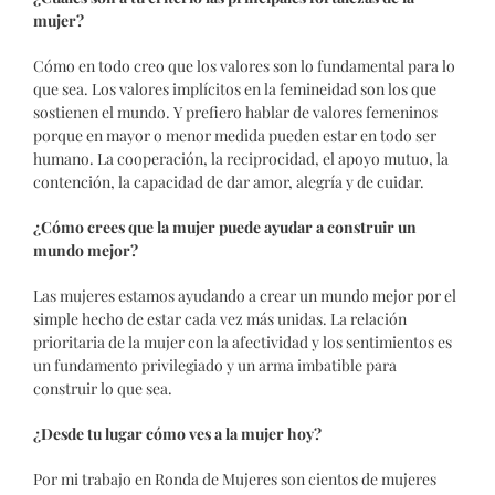
mujer?
Cómo en todo creo que los valores son lo fundamental para lo
que sea. Los valores implícitos en la femineidad son los que
sostienen el mundo. Y prefiero hablar de valores femeninos
porque en mayor o menor medida pueden estar en todo ser
humano. La cooperación, la reciprocidad, el apoyo mutuo, la
contención, la capacidad de dar amor, alegría y de cuidar.
¿Cómo crees que la mujer puede ayudar a construir un
mundo mejor?
Las mujeres estamos ayudando a crear un mundo mejor por el
simple hecho de estar cada vez más unidas. La relación
prioritaria de la mujer con la afectividad y los sentimientos es
un fundamento privilegiado y un arma imbatible para
construir lo que sea.
¿Desde tu lugar cómo ves a la mujer hoy?
Por mi trabajo en Ronda de Mujeres son cientos de mujeres