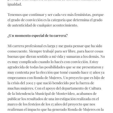
igualdad.
Tenemos que continuar y ser cada vez más feministas, porque
el grado de convicción es la categoría que determina el grado
de autenticidad de cualquier acontecimiento.
¿Un momento especial de tu carrera?
Mi carrera profesional es larga y me gusta pensar que ha sido
consecuente. Siempre trabajé para ser libre, para hacer cosas
buenas que dieran sentido a mi vida y sumaran a los demás. No
es muy complicado cuando lo hacés con convicción. Estoy
agradecida de todas las posibilidades que se me presentaron y
muy contenta por la elección que tomé cuando hace 17 años ya
empezamos con Ronda de Mujeres. Un proyecto que es hijo de
la crisis del 2002 y que nació bendecido por la fuerza de
muchas mujeres. Con el apoyo del departamento de Cultura
de la Intendencia Municipal de Montevideo, acabamos de
publicar los resultados de una investigación realizada en el
marco de los festejos de los 15 años del proyecto que nos
reafirman el impacto que ha generado Ronda de Mujeres en la