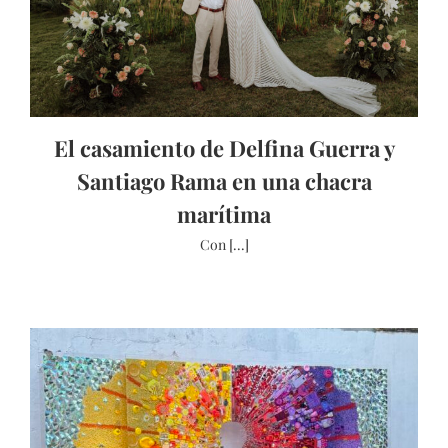
El casamiento de Delfina Guerra y
Santiago Rama en una chacra
marítima
Con [...]