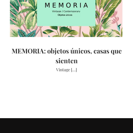
MEMORIA: objetos únicos, casas que
sienten
Vintage [...]