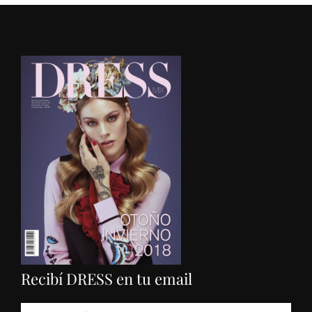
Recibí DRESS en tu email