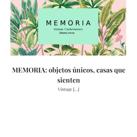
MEMORIA: objetos únicos, casas que
sienten
Vintage [...]