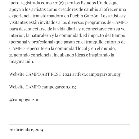
lucro registrada como 501(c)(3) en los Estados Unidos que
apoya a los artistas como creadores de cambio al ofrecer una
experiencia transformadora en Pueblo Garzón. Los artistas y
visitantes están invitados a los diversos programas de CAMPO
para desconectarse de la vida diaria y reconectarse con su yo
interior, la naturaleza y la comunidad. El impacto del tiempo
(personal y profesional) que pasan en el tranquilo entorno de
CAMPO repercute en la comunidad local y en el mundo,
generando conciencia, incubando ideas e inspirando la
imaginación.
Website CAMPO ART FEST 2024 artfest.campogarzon.org
Website CAMPO campogarzon.org
@campogarzon
26 diciembre, 2024