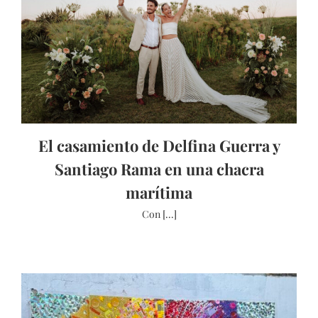
El casamiento de Delfina Guerra y
Santiago Rama en una chacra
marítima
Con [...]