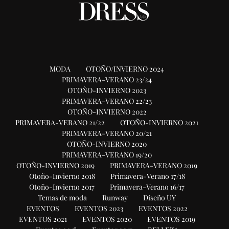
MODA
OTOÑO/INVIERNO 2024
PRIMAVERA-VERANO 23/24
OTOÑO-INVIERNO 2023
PRIMAVERA-VERANO 22/23
OTOÑO-INVIERNO 2022
PRIMAVERA-VERANO 21/22
OTOÑO-INVIERNO 2021
PRIMAVERA-VERANO 20/21
OTOÑO-INVIERNO 2020
PRIMAVERA-VERANO 19/20
OTOÑO-INVIERNO 2019
PRIMAVERA-VERANO 2019
Otoño-Invierno 2018
Primavera-Verano 17/18
Otoño-Invierno 2017
Primavera-Verano 16/17
Temas de moda
Runway
Diseño UY
EVENTOS
EVENTOS 2023
EVENTOS 2022
EVENTOS 2021
EVENTOS 2020
EVENTOS 2019