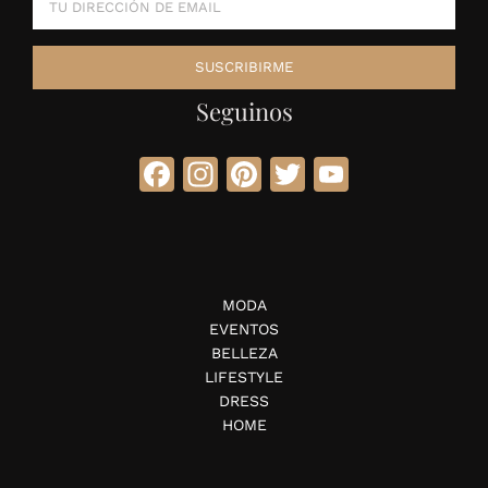
Seguinos
Facebook
Instagram
Pinterest
Twitter
YouTube
MODA
EVENTOS
BELLEZA
LIFESTYLE
DRESS
HOME