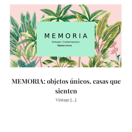
MEMORIA: objetos únicos, casas que
sienten
Vintage [...]