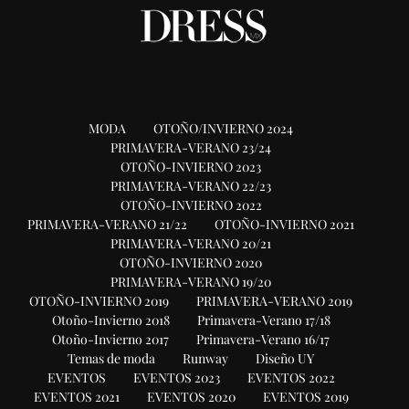
MODA
OTOÑO/INVIERNO 2024
PRIMAVERA-VERANO 23/24
OTOÑO-INVIERNO 2023
PRIMAVERA-VERANO 22/23
OTOÑO-INVIERNO 2022
PRIMAVERA-VERANO 21/22
OTOÑO-INVIERNO 2021
PRIMAVERA-VERANO 20/21
OTOÑO-INVIERNO 2020
PRIMAVERA-VERANO 19/20
OTOÑO-INVIERNO 2019
PRIMAVERA-VERANO 2019
Otoño-Invierno 2018
Primavera-Verano 17/18
Otoño-Invierno 2017
Primavera-Verano 16/17
Temas de moda
Runway
Diseño UY
EVENTOS
EVENTOS 2023
EVENTOS 2022
EVENTOS 2021
EVENTOS 2020
EVENTOS 2019