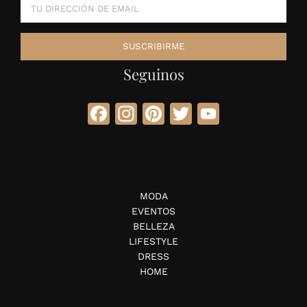
Seguinos
Facebook
Instagram
Pinterest
Twitter
YouTube
MODA
EVENTOS
BELLEZA
LIFESTYLE
DRESS
HOME