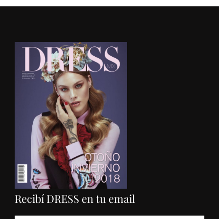
Recibí DRESS en tu email