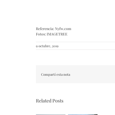
Referencia: Nyfw.com
Fotos: IMAGETREE
9 octubre, 2019
Compartí esta nota
Related Posts