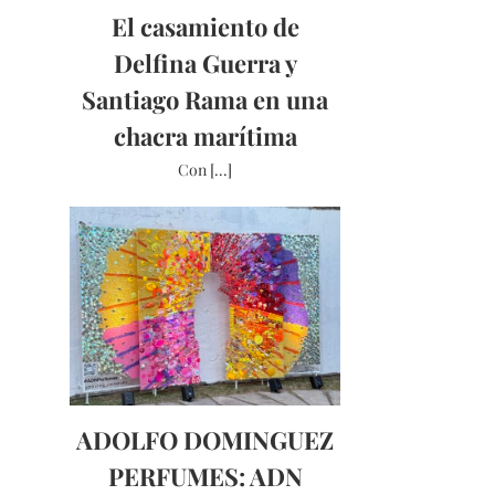
El casamiento de
Delfina Guerra y
Santiago Rama en una
chacra marítima
Con [...]
ADOLFO DOMINGUEZ
PERFUMES: ADN