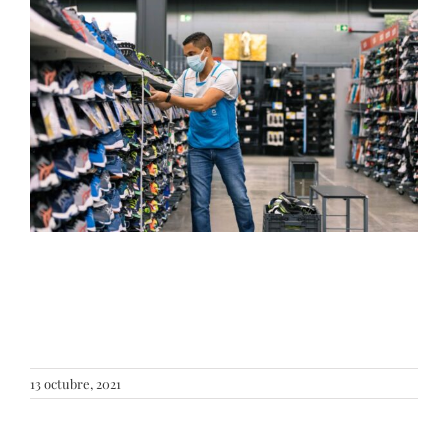
13 octubre, 2021