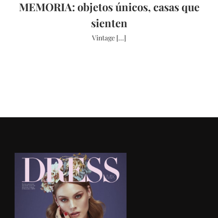
MEMORIA: objetos únicos, casas que
sienten
Vintage [...]