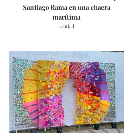
Santiago Rama en una chacra
marítima
Con [...]