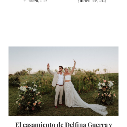
21 marzo, 2026
5 diciembre, 2025
El casamiento de Delfina Guerra y