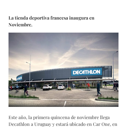
La tienda deportiva francesa inaugura en
Noviembre.
Este año, la primera quincena de noviembre llega
Decathlon a Uruguay y estará ubicado en Car One, en