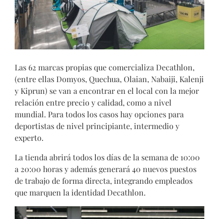
Las 62 marcas propias que comercializa Decathlon,
(entre ellas Domyos, Quechua, Olaian, Nabaiji, Kalenji
y Kiprun) se van a encontrar en el local con la mejor
relación entre precio y calidad, como a nivel
mundial. Para todos los casos hay opciones para
deportistas de nivel principiante, intermedio y
experto.
La tienda abrirá todos los días de la semana de 10:00
a 20:00 horas y además generará 40 nuevos puestos
de trabajo de forma directa, integrando empleados
que marquen la identidad Decathlon.