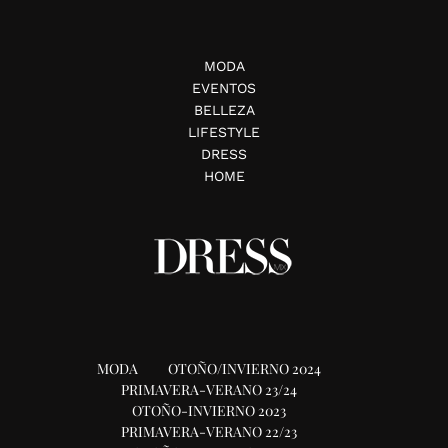
MODA
EVENTOS
BELLEZA
LIFESTYLE
DRESS
HOME
MODA
OTOÑO/INVIERNO 2024
PRIMAVERA-VERANO 23/24
OTOÑO-INVIERNO 2023
PRIMAVERA-VERANO 22/23