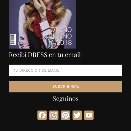
Recibí DRESS en tu email
Seguinos
Facebook
Instagram
Pinterest
Twitter
YouTube