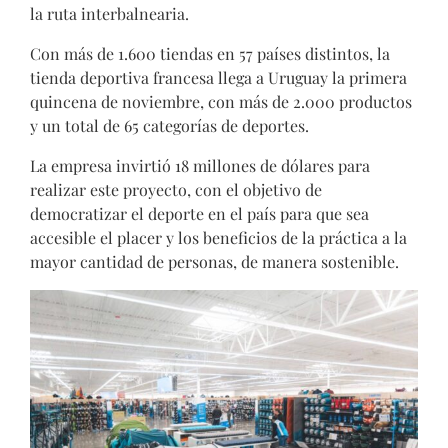
la ruta interbalnearia.
Con más de 1.600 tiendas en 57 países distintos, la
tienda deportiva francesa llega a Uruguay la primera
quincena de noviembre, con más de 2.000 productos
y un total de 65 categorías de deportes.
La empresa invirtió 18 millones de dólares para
realizar este proyecto, con el objetivo de
democratizar el deporte en el país para que sea
accesible el placer y los beneficios de la práctica a la
mayor cantidad de personas, de manera sostenible.