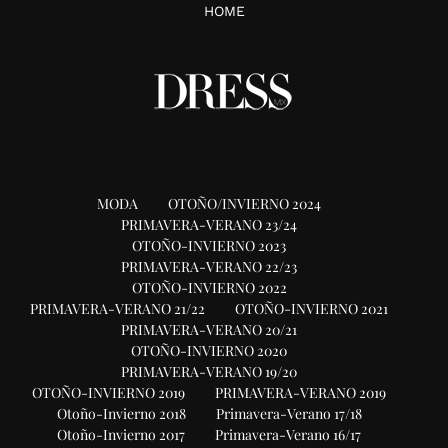
HOME
MODA
OTOÑO/INVIERNO 2024
PRIMAVERA-VERANO 23/24
OTOÑO-INVIERNO 2023
PRIMAVERA-VERANO 22/23
OTOÑO-INVIERNO 2022
PRIMAVERA-VERANO 21/22
OTOÑO-INVIERNO 2021
PRIMAVERA-VERANO 20/21
OTOÑO-INVIERNO 2020
PRIMAVERA-VERANO 19/20
OTOÑO-INVIERNO 2019
PRIMAVERA-VERANO 2019
Otoño-Invierno 2018
Primavera-Verano 17/18
Otoño-Invierno 2017
Primavera-Verano 16/17