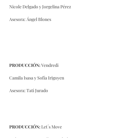
Nicole Delgado y Jorgelina Pérez
Asesora: Ángel Blones
PRODUCCIÓN:
Vendredi
Camila Isasa y Sofía Irigoyen
Asesora: Tati Jurado
PRODUCCIÓN:
Let ́s Move