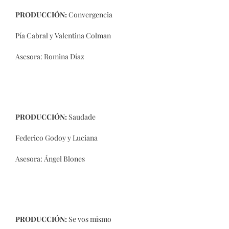
PRODUCCIÓN:
Convergencia
Pía Cabral y Valentina Colman
Asesora: Romina Díaz
PRODUCCIÓN:
Saudade
Federico Godoy y Luciana
Asesora: Ángel Blones
PRODUCCIÓN:
Se vos mismo