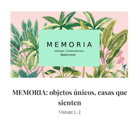
MEMORIA: objetos únicos, casas que
sienten
Vintage [...]