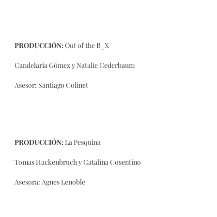
PRODUCCIÓN:
Out of the B_X
Candelaria Gómez y Natalie Cederbaum
Asesor: Santiago Colinet
PRODUCCIÓN:
La Pesquina
Tomas Hackenbruch y Catalina Cosentino
Asesora: Agnes Lenoble