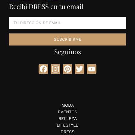
Recibí DRESS en tu email
Seguinos
Facebook
Instagram
Pinterest
Twitter
YouTube
MODA
EVENTOS
BELLEZA
LIFESTYLE
DRESS