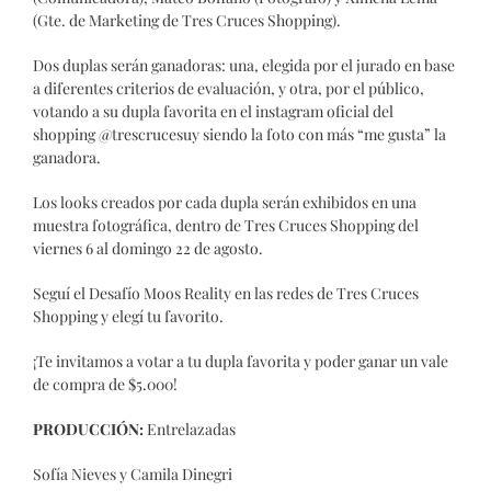
(Gte. de Marketing de Tres Cruces Shopping).
Dos duplas serán ganadoras: una, elegida por el jurado en base
a diferentes criterios de evaluación, y otra, por el público,
votando a su dupla favorita en el instagram oficial del
shopping @trescrucesuy siendo la foto con más “me gusta” la
ganadora.
Los looks creados por cada dupla serán exhibidos en una
muestra fotográfica, dentro de Tres Cruces Shopping del
viernes 6 al domingo 22 de agosto.
Seguí el Desafío Moos Reality en las redes de Tres Cruces
Shopping y elegí tu favorito.
¡Te invitamos a votar a tu dupla favorita y poder ganar un vale
de compra de $5.000!
PRODUCCIÓN:
Entrelazadas
Sofía Nieves y Camila Dinegri