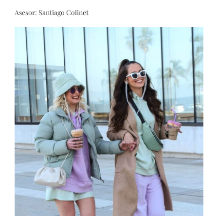
Asesor: Santiago Colinet