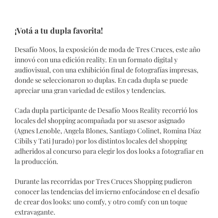
¡Votá a tu dupla favorita!
Desafío Moos, la exposición de moda de Tres Cruces, este año
innovó con una edición reality. En un formato digital y
audiovisual, con una exhibición final de fotografías impresas,
donde se seleccionaron 10 duplas. En cada dupla se puede
apreciar una gran variedad de estilos y tendencias.
Cada dupla participante de Desafío Moos Reality recorrió los
locales del shopping acompañada por su asesor asignado
(Agnes Lenoble, Angela Blones, Santiago Colinet, Romina Díaz
Cibils y Tati Jurado) por los distintos locales del shopping
adheridos al concurso para elegir los dos looks a fotografiar en
la producción.
Durante las recorridas por Tres Cruces Shopping pudieron
conocer las tendencias del invierno enfocándose en el desafío
de crear dos looks: uno comfy, y otro comfy con un toque
extravagante.