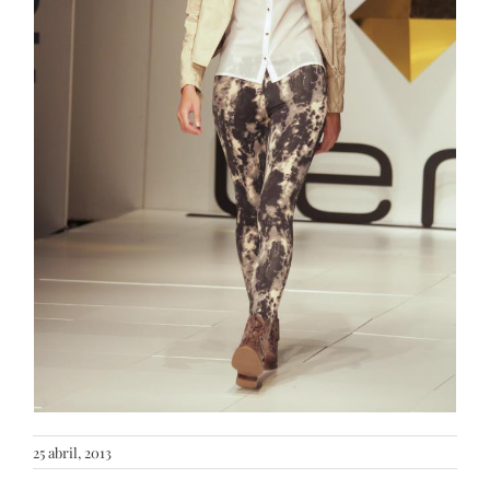
25 abril, 2013