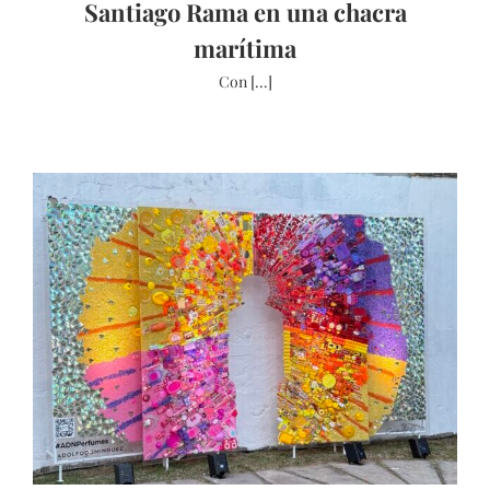
Santiago Rama en una chacra
marítima
Con [...]