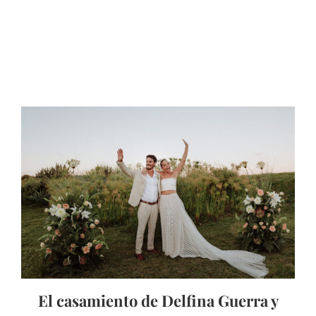
El casamiento de Delfina Guerra y