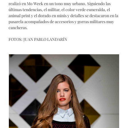
realizó en Mo Week en un tono muy urbano. Siguiendo las
últimas tendencias, el militar, el color verde esmeralda, el
animal print y el dorado en minis y detalles se destacaron en la
pasarela acompañados de accesorios y gorras militares muy
cancheras.
FOTOS: JUAN PABLO LANDARÍN