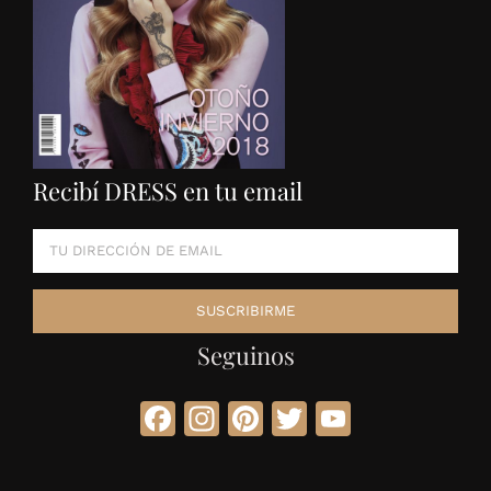
Recibí DRESS en tu email
Seguinos
Facebook
Instagram
Pinterest
Twitter
YouTube