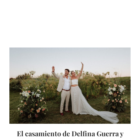
El casamiento de Delfina Guerra y