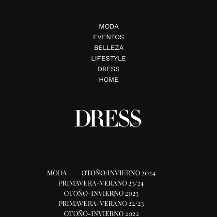
MODA
EVENTOS
BELLEZA
LIFESTYLE
DRESS
HOME
MODA
OTOÑO/INVIERNO 2024
PRIMAVERA-VERANO 23/24
OTOÑO-INVIERNO 2023
PRIMAVERA-VERANO 22/23
OTOÑO-INVIERNO 2022