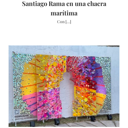
Santiago Rama en una chacra
marítima
Con [...]