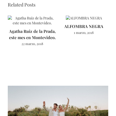
Related Posts
ALFOMBRA NEGRA
Agatha Ruiz de la Prada,
1 marzo, 2018
este mes en Montevideo.
22 marzo, 2018