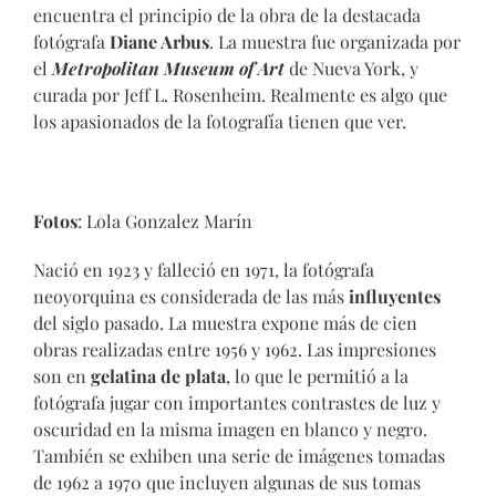
encuentra el principio de la obra de la destacada
fotógrafa
Diane Arbus
. La muestra fue organizada por
el
Metropolitan Museum of Art
de Nueva York, y
curada por Jeff L. Rosenheim. Realmente es algo que
los apasionados de la fotografía tienen que ver.
Fotos
: Lola Gonzalez Marín
Nació en 1923 y falleció en 1971, la fotógrafa
neoyorquina es considerada de las más
influyentes
del siglo pasado. La muestra expone más de cien
obras realizadas entre 1956 y 1962. Las impresiones
son en
gelatina de plata
, lo que le permitió a la
fotógrafa jugar con importantes contrastes de luz y
oscuridad en la misma imagen en blanco y negro.
También se exhiben una serie de imágenes tomadas
de 1962 a 1970 que incluyen algunas de sus tomas