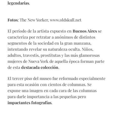
legendarias
.
Fotos
: The New Yorker, www.oldskull.net
El período de la artista expuesto en
Buenos Aires
se
caracteriza por retratar a anónimos de distintos
segmentos de la sociedad en la gran manzana,
intentando revelar su naturaleza oculta. Niños,
adultos, travestis, prostitutas y las más glamorosas
mujeres de Nueva York de aquella época forman parte
de esta
destacada colección
.
El tercer piso del museo fue reformado especialmente
para esta ocasión con cientos de columnas. Se
expone una imagen en cada cara de las columnas
para darle importancia a las pequeñas pero
impactantes fotografías
.