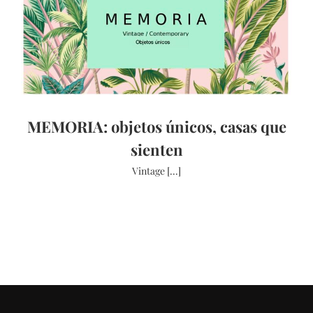
MEMORIA: objetos únicos, casas que
sienten
Vintage [...]