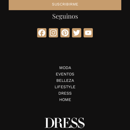
Seguinos
Facebook
Instagram
Pinterest
Twitter
YouTube
MODA
EVENTOS
BELLEZA
LIFESTYLE
DRESS
HOME