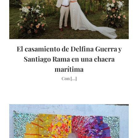
El casamiento de Delfina Guerra y
Santiago Rama en una chacra
marítima
Con [...]