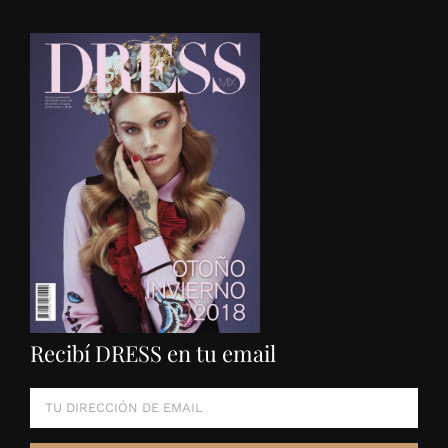
Recibí DRESS en tu email