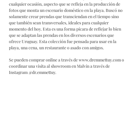
cualquier ocasión, aspecto que se refleja en la producción de
fotos que monta un escenario doméstico en la playa. Buscó no
solamente crear prendas que transciendan en el tiempo sino
que también sean transversales, ideales para cualquier
momento del hoy. Esta es una forma pícara de reflejar lo bien
que se adaptan las prendas en los diversos escenarios que
ofrece Uruguay. Esta colección fue pensada para usar en la
playa, una cena, un restaurante o asado con amigos.
Se pueden comprar online a través de
www.dremmettuy.com
o
coordinar una visita al showroom en Malvín a través de
Instagram
@dr.emmettuy
.