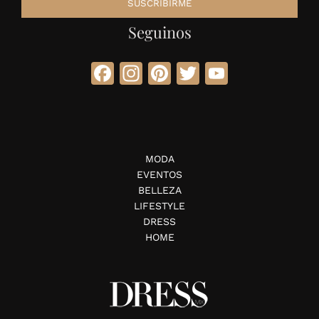
Seguinos
Facebook
Instagram
Pinterest
Twitter
YouTube
MODA
EVENTOS
BELLEZA
LIFESTYLE
DRESS
HOME