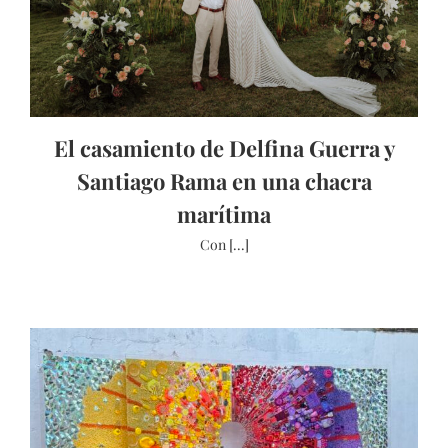
El casamiento de Delfina Guerra y
Santiago Rama en una chacra
marítima
Con [...]