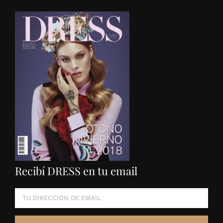
Recibí DRESS en tu email