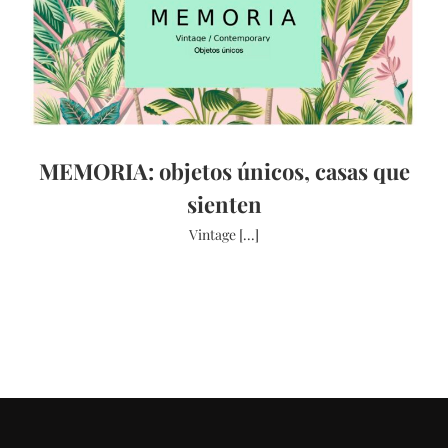
MEMORIA: objetos únicos, casas que
sienten
Vintage [...]