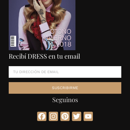
Recibí DRESS en tu email
Seguinos
Facebook
Instagram
Pinterest
Twitter
YouTube