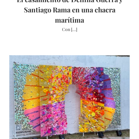
Santiago Rama en una chacra
marítima
Con [...]