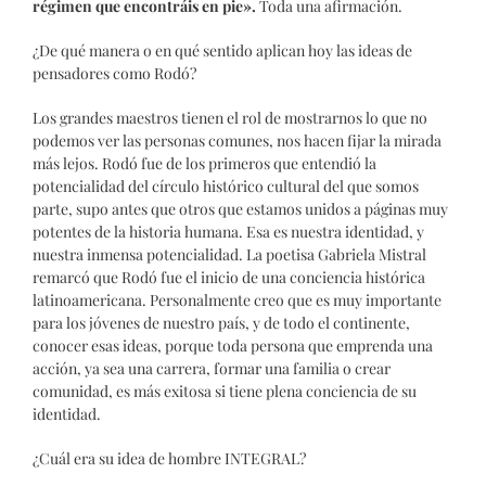
régimen que encontráis en pie».
Toda una afirmación.
¿De qué manera o en qué sentido aplican hoy las ideas de
pensadores como Rodó?
Los grandes maestros tienen el rol de mostrarnos lo que no
podemos ver las personas comunes, nos hacen fijar la mirada
más lejos. Rodó fue de los primeros que entendió la
potencialidad del círculo histórico cultural del que somos
parte, supo antes que otros que estamos unidos a páginas muy
potentes de la historia humana. Esa es nuestra identidad, y
nuestra inmensa potencialidad. La poetisa Gabriela Mistral
remarcó que Rodó fue el inicio de una conciencia histórica
latinoamericana. Personalmente creo que es muy importante
para los jóvenes de nuestro país, y de todo el continente,
conocer esas ideas, porque toda persona que emprenda una
acción, ya sea una carrera, formar una familia o crear
comunidad, es más exitosa si tiene plena conciencia de su
identidad.
¿Cuál era su idea de hombre INTEGRAL?