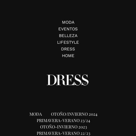
MODA
EVENTOS
BELLEZA
LIFESTYLE
DRESS
HOME
MODA
OTOÑO/INVIERNO 2024
PRIMAVERA-VERANO 23/24
OTOÑO-INVIERNO 2023
PRIMAVERA-VERANO 22/23