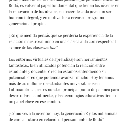
Rodó, es volver al papel fundamental que tienen los jóvenes en
la renovación de los ideales, en hacer de cada joven un ser
humano integral, y en motivarlos a crear su programa
generacional propio.
¿En qué medida pensás que se perdería la experiencia de la
relación maestro/alumno en una clásica aula con respecto al
avance de las clases
on line
?
Los entornos virtuales de aprendizaje son herramientas
fantásticas, bien utilizados potencian la relación entre
estudiante y docente. Y recién estamos entendiendo su
potencial, creo que podemos avanzar mucho. Hoy tenemos
más de 20 millones de estudiantes universitarios en
Latinoamérica, ese es nuestro principal punto de palanca para
desarrollar el continente, y las tecnologías educativas tienen
un papel clave en ese camino.
¿Cómo ves a la juventud hoy, la generación Z y los millennials
de cara al futuro en relación al pensamiento de Rodó?