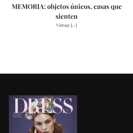
MEMORIA: objetos únicos, casas que
sienten
Vintage [...]