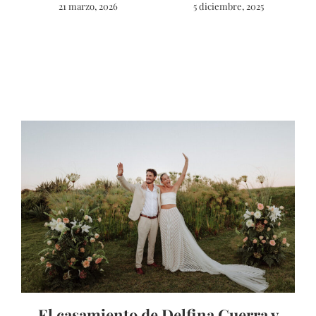
21 marzo, 2026
5 diciembre, 2025
El casamiento de Delfina Guerra y