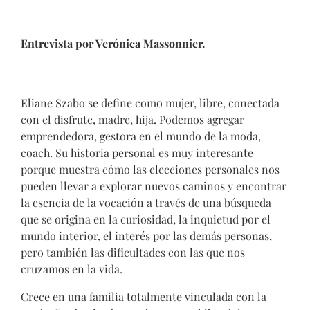
Entrevista por Verónica Massonnier.
Eliane Szabo se define como mujer, libre, conectada
con el disfrute, madre, hija. Podemos agregar
emprendedora, gestora en el mundo de la moda,
coach. Su historia personal es muy interesante
porque muestra cómo las elecciones personales nos
pueden llevar a explorar nuevos caminos y encontrar
la esencia de la vocación a través de una búsqueda
que se origina en la curiosidad, la inquietud por el
mundo interior, el interés por las demás personas,
pero también las dificultades con las que nos
cruzamos en la vida.
Crece en una familia totalmente vinculada con la