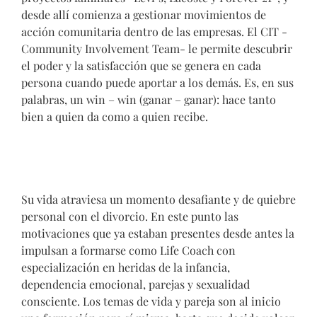
desde allí comienza a gestionar movimientos de
acción comunitaria dentro de las empresas. El CIT -
Community Involvement Team- le permite descubrir
el poder y la satisfacción que se genera en cada
persona cuando puede aportar a los demás. Es, en sus
palabras, un win – win (ganar – ganar): hace tanto
bien a quien da como a quien recibe.
Su vida atraviesa un momento desafiante y de quiebre
personal con el divorcio. En este punto las
motivaciones que ya estaban presentes desde antes la
impulsan a formarse como Life Coach con
especialización en heridas de la infancia,
dependencia emocional, parejas y sexualidad
consciente. Los temas de vida y pareja son al inicio