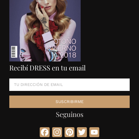
Recibí DRESS en tu email
Seguinos
Facebook
Instagram
Pinterest
Twitter
YouTube