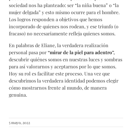
sociedad nos ha planteado: ser “la niña buena” o “la
mujer delgada” y esto mismo ocurre para el hombre.
Los logros responden a objetivos que hemos
incorporado de quienes nos rodean, y ese triunfo (o
fracaso) no necesariamente refleja quienes somos.
En palabras de Eliane, la verdadera realización
personal pasa por
“mirar
de la piel para adentro”,
descubrir quiénes somos en nuestras luces y sombras
para así valorarnos y aceptarnos por lo que somos.
Hoy su rol es facilitar este proceso. Una vez que
descubrimos la verdadera identidad podemos elegir
cómo mostrarnos frente al mundo, de manera
genuina.
5 mayo, 2022