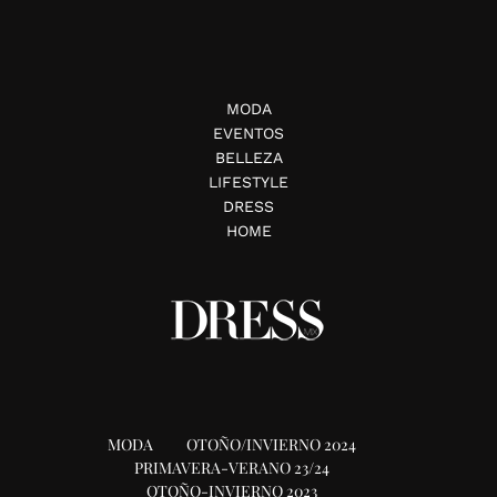
MODA
EVENTOS
BELLEZA
LIFESTYLE
DRESS
HOME
MODA
OTOÑO/INVIERNO 2024
PRIMAVERA-VERANO 23/24
OTOÑO-INVIERNO 2023