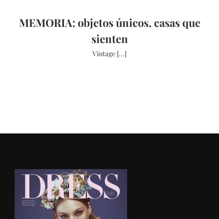
MEMORIA: objetos únicos, casas que
sienten
Vintage [...]