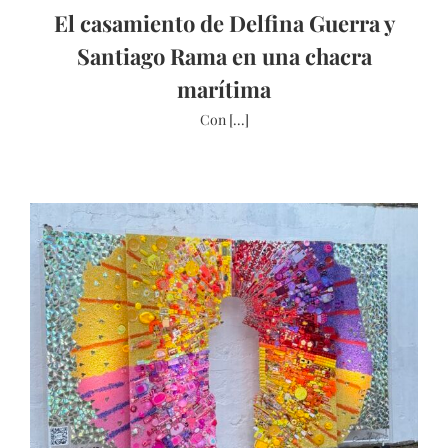
El casamiento de Delfina Guerra y
Santiago Rama en una chacra
marítima
Con [...]