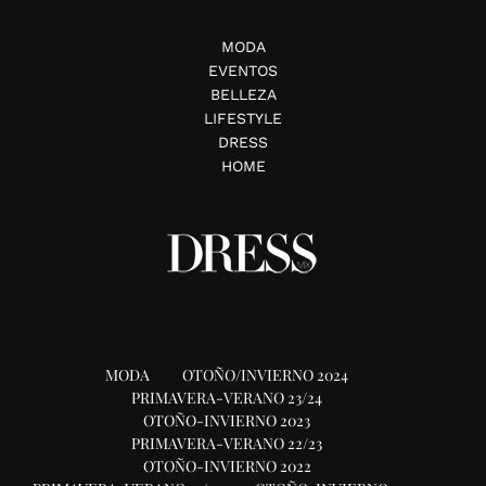
MODA
EVENTOS
BELLEZA
LIFESTYLE
DRESS
HOME
MODA
OTOÑO/INVIERNO 2024
PRIMAVERA-VERANO 23/24
OTOÑO-INVIERNO 2023
PRIMAVERA-VERANO 22/23
OTOÑO-INVIERNO 2022