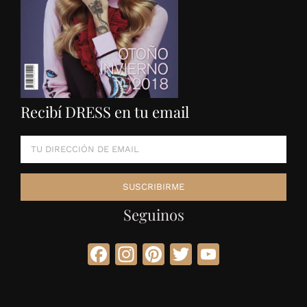
Recibí DRESS en tu email
Seguinos
Facebook
Instagram
Pinterest
Twitter
YouTube