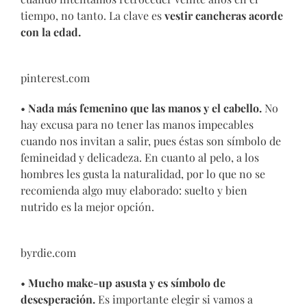
tiempo, no tanto. La clave es
vestir cancheras acorde
con la edad.
pinterest.com
•
Nada más femenino que las manos y el cabello.
No
hay excusa para no tener las manos impecables
cuando nos invitan a salir, pues éstas son símbolo de
femineidad y delicadeza. En cuanto al pelo, a los
hombres les gusta la naturalidad, por lo que no se
recomienda algo muy elaborado: suelto y bien
nutrido es la mejor opción.
byrdie.com
•
Mucho make-up asusta y es símbolo de
desesperación.
Es importante elegir si vamos a