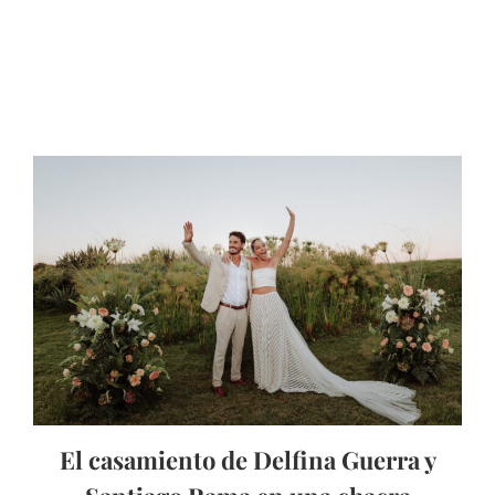
El casamiento de Delfina Guerra y