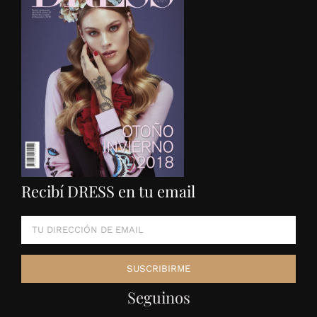
Recibí DRESS en tu email
Seguinos