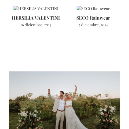
HERSILIA VALENTINI
SECO Rainwear
16 diciembre, 2014
5 diciembre, 2014