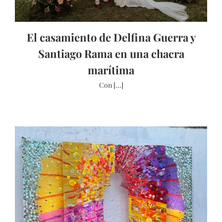
El casamiento de Delfina Guerra y
Santiago Rama en una chacra
marítima
Con [...]