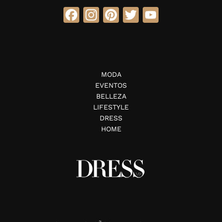
Facebook
Instagram
Pinterest
Twitter
YouTube
MODA
EVENTOS
BELLEZA
LIFESTYLE
DRESS
HOME