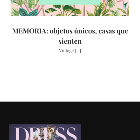
MEMORIA: objetos únicos, casas que
sienten
Vintage [...]