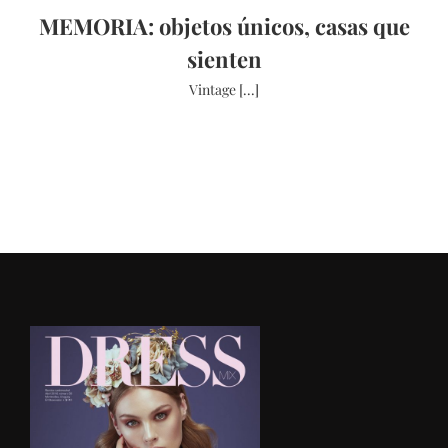
MEMORIA: objetos únicos, casas que
sienten
Vintage [...]