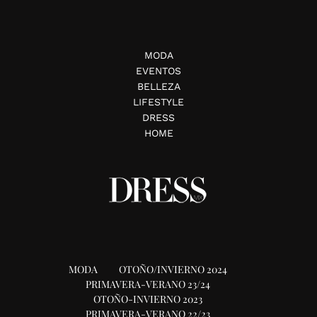
MODA
EVENTOS
BELLEZA
LIFESTYLE
DRESS
HOME
MODA
OTOÑO/INVIERNO 2024
PRIMAVERA-VERANO 23/24
OTOÑO-INVIERNO 2023
PRIMAVERA-VERANO 22/23