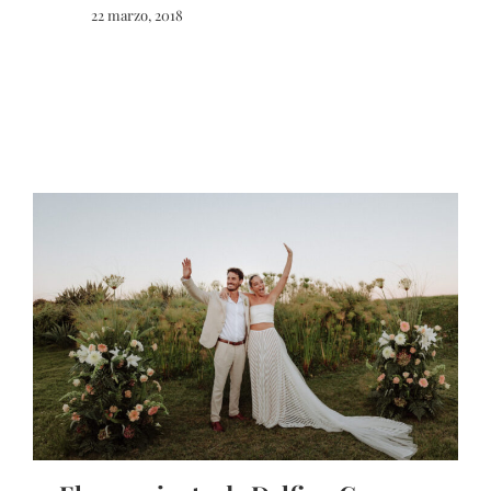
22 marzo, 2018