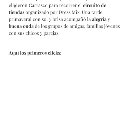
eligieron Carrasco para recorrer el
circuito de
tiendas
organizado por Dress Mix. Una tarde
primaveral con sol y brisa acompañó la
alegría
y
buena onda
de los grupos de amigas, familias jóvenes
con sus chicos y parejas.
Aquí los primeros clicks
: