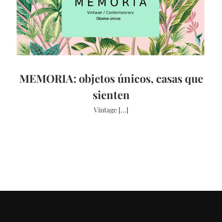
MEMORIA: objetos únicos, casas que
sienten
Vintage [...]