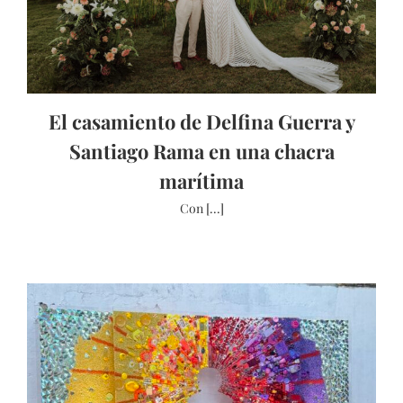
El casamiento de Delfina Guerra y
Santiago Rama en una chacra
marítima
Con [...]