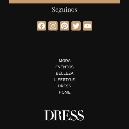
Seguinos
Facebook
Instagram
Pinterest
Twitter
YouTube
MODA
EVENTOS
BELLEZA
LIFESTYLE
DRESS
HOME