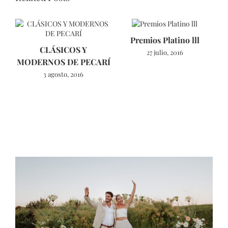
Premios Platino lll
CLÁSICOS Y
27 julio, 2016
MODERNOS DE PECARÍ
3 agosto, 2016