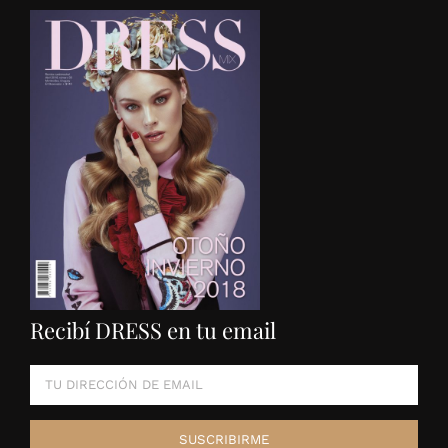
Recibí DRESS en tu email