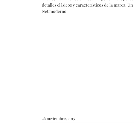
detalles clásicos y característicos de la marca. Un
Net moderno.
26 noviembre, 2015