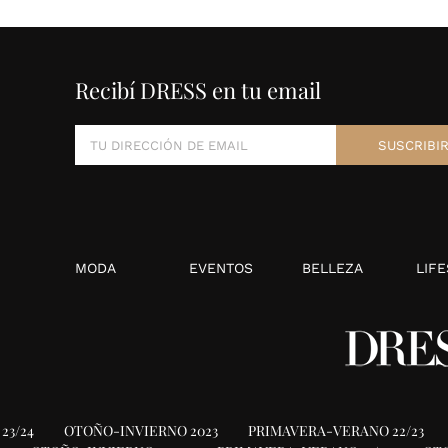
Recibí DRESS en tu email
MODA
EVENTOS
BELLEZA
LIFE
23/24
OTOÑO-INVIERNO 2023
PRIMAVERA-VERANO 22/23