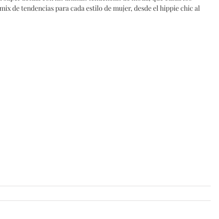
 mix de tendencias para cada estilo de mujer, desde el hippie chic al