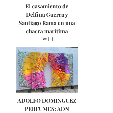
El casamiento de
Delfina Guerra y
Santiago Rama en una
chacra marítima
Con [...]
ADOLFO DOMINGUEZ
PERFUMES: ADN