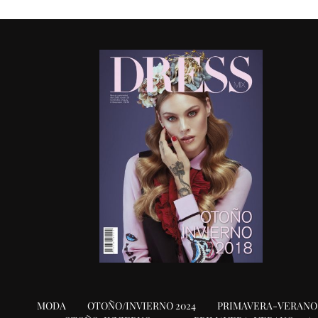
MODA
OTOÑO/INVIERNO 2024
PRIMAVERA-VERANO 