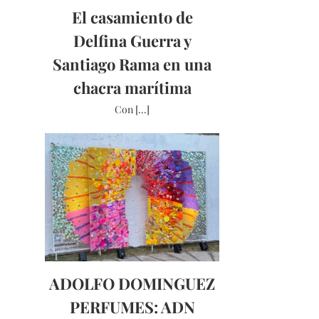
El casamiento de
Delfina Guerra y
Santiago Rama en una
chacra marítima
Con [...]
ADOLFO DOMINGUEZ
PERFUMES: ADN