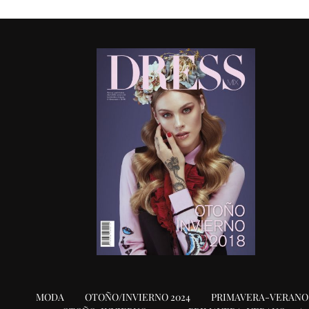
MODA
OTOÑO/INVIERNO 2024
PRIMAVERA-VERANO 