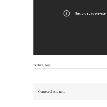
21 abril, 2015
Compartí esta nota