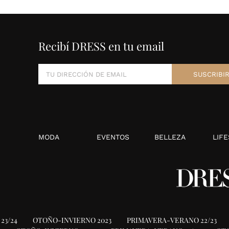
Recibí DRESS en tu email
MODA
EVENTOS
BELLEZA
LIFE
23/24
OTOÑO-INVIERNO 2023
PRIMAVERA-VERANO 22/23