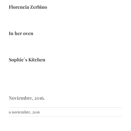
Florencia Zerbino
In her oven
Sophie´s Kitchen
Noviembre, 2016.
9 noviembre, 2016