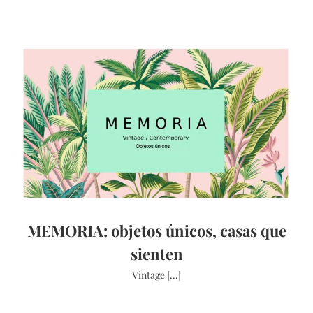
MEMORIA: objetos únicos, casas que
sienten
Vintage [...]