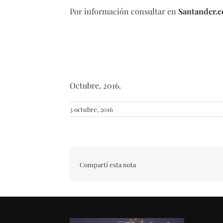
Por información consultar en
Santander.
Octubre, 2016.
3 octubre, 2016
Compartí esta nota