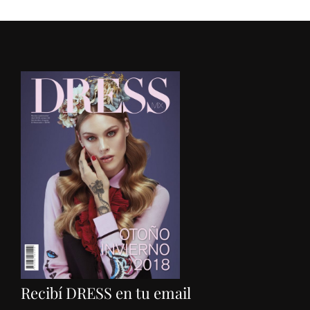
Recibí DRESS en tu email