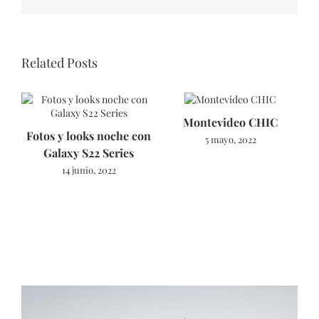
Related Posts
Montevideo CHIC
Fotos y looks noche con
5 mayo, 2022
Galaxy S22 Series
14 junio, 2022