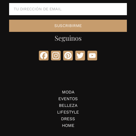
Seguinos
Facebook
Instagram
Pinterest
Twitter
YouTube
MODA
EVENTOS
BELLEZA
LIFESTYLE
DRESS
HOME