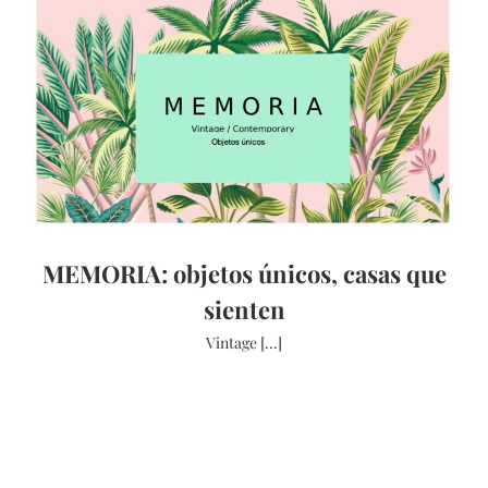
MEMORIA: objetos únicos, casas que
sienten
Vintage [...]