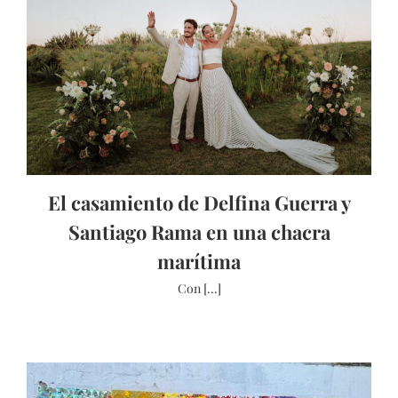
El casamiento de Delfina Guerra y
Santiago Rama en una chacra
marítima
Con [...]