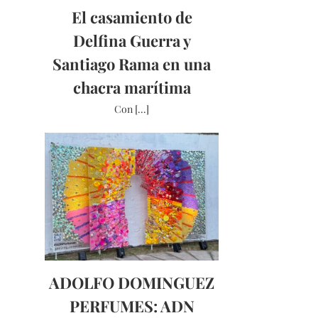
El casamiento de
Delfina Guerra y
Santiago Rama en una
chacra marítima
Con [...]
ADOLFO DOMINGUEZ
PERFUMES: ADN