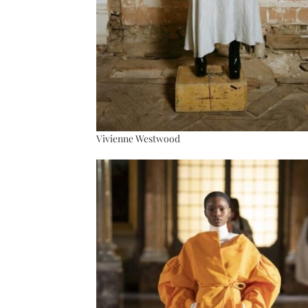
Vivienne Westwood