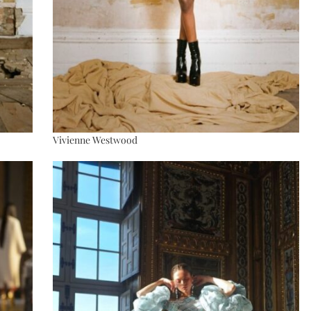
Vivienne Westwood