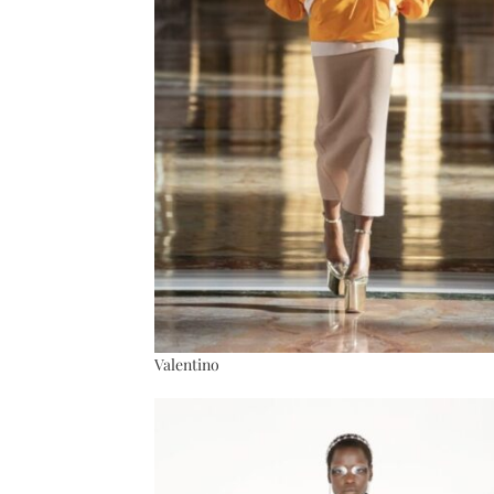
Valentino