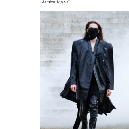
Giambattista Valli