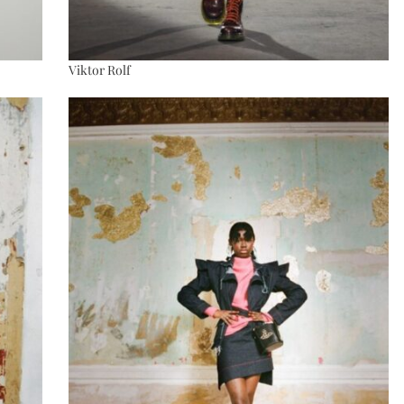
Viktor Rolf