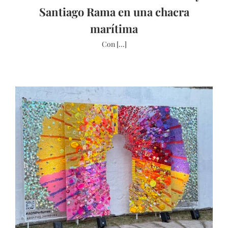
Santiago Rama en una chacra
marítima
Con [...]