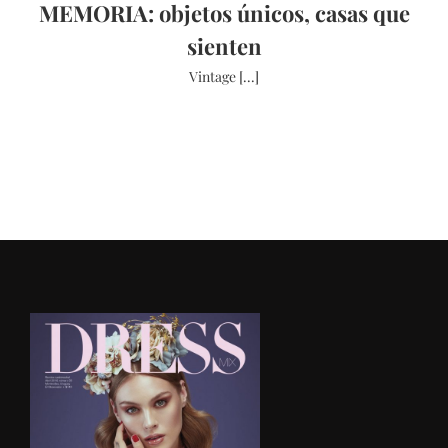
MEMORIA: objetos únicos, casas que
sienten
Vintage [...]