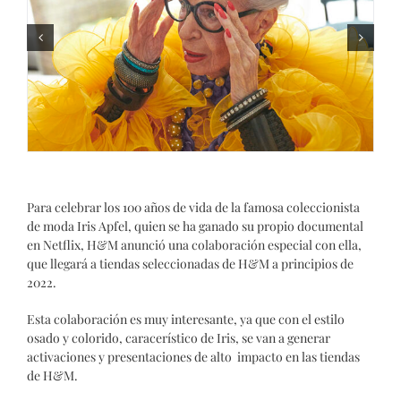
Para celebrar los 100 años de vida de la famosa coleccionista
de moda Iris Apfel, quien se ha ganado su propio documental
en Netflix, H&M anunció una colaboración especial con ella,
que llegará a tiendas seleccionadas de H&M a principios de
2022.
Esta colaboración es muy interesante, ya que con el estilo
osado y colorido, caracerístico de Iris, se van a generar
activaciones y presentaciones de alto impacto en las tiendas
de H&M.