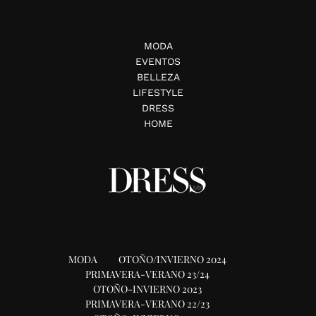
MODA
EVENTOS
BELLEZA
LIFESTYLE
DRESS
HOME
MODA
OTOÑO/INVIERNO 2024
PRIMAVERA-VERANO 23/24
OTOÑO-INVIERNO 2023
PRIMAVERA-VERANO 22/23