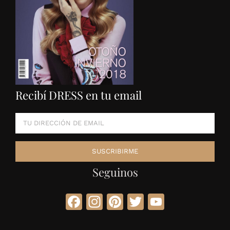
Recibí DRESS en tu email
Seguinos
Facebook
Instagram
Pinterest
Twitter
YouTube