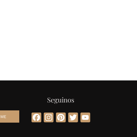
Seguinos
Facebook
Instagram
Pinterest
Twitter
YouTube