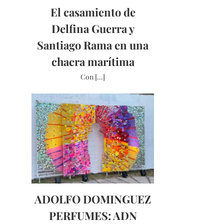
El casamiento de
Delfina Guerra y
Santiago Rama en una
chacra marítima
Con [...]
ADOLFO DOMINGUEZ
PERFUMES: ADN