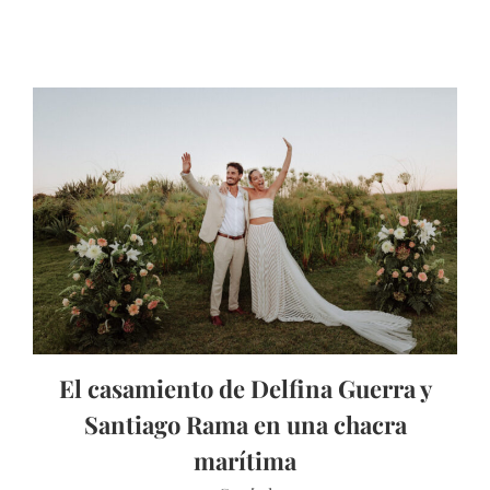
El casamiento de Delfina Guerra y
Santiago Rama en una chacra
marítima