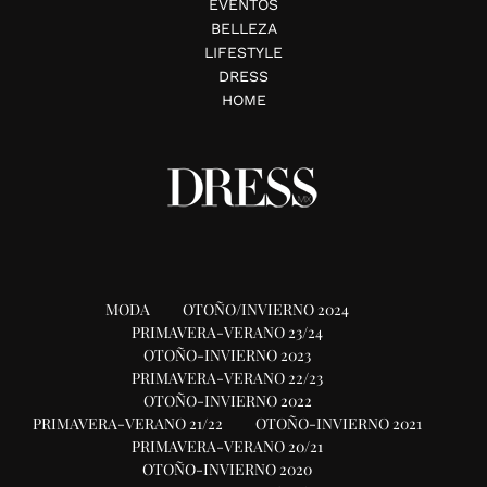
EVENTOS
BELLEZA
LIFESTYLE
DRESS
HOME
MODA
OTOÑO/INVIERNO 2024
PRIMAVERA-VERANO 23/24
OTOÑO-INVIERNO 2023
PRIMAVERA-VERANO 22/23
OTOÑO-INVIERNO 2022
PRIMAVERA-VERANO 21/22
OTOÑO-INVIERNO 2021
PRIMAVERA-VERANO 20/21
OTOÑO-INVIERNO 2020