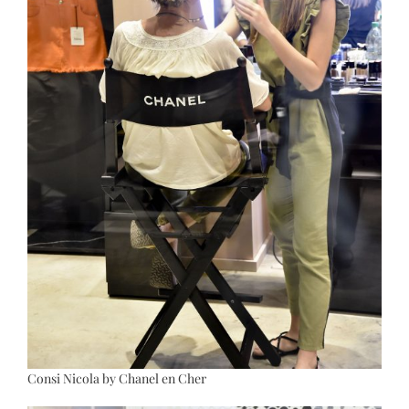
Consi Nicola by Chanel en Cher