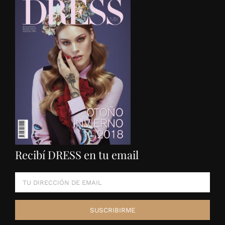
Recibí DRESS en tu email