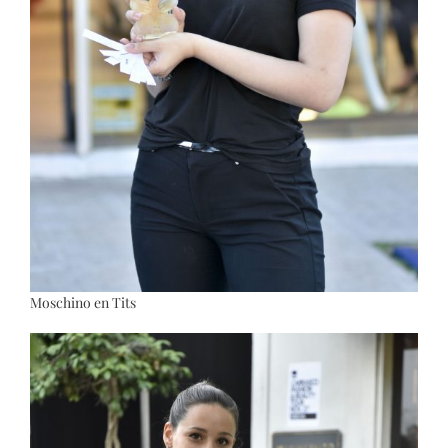
Moschino en Tits