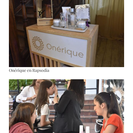
Onérique en Rapsodia