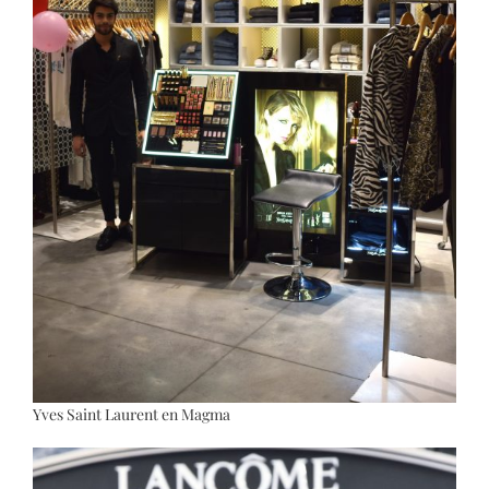
Yves Saint Laurent en Magma