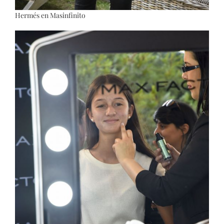
Hermés en Masinfinito