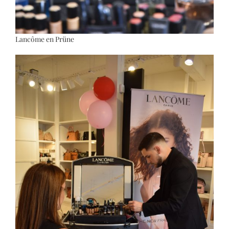
Lancôme en Prüne