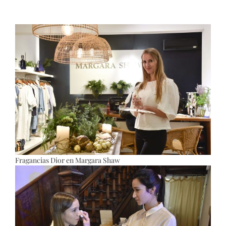
Fragancias Dior en Margara Shaw