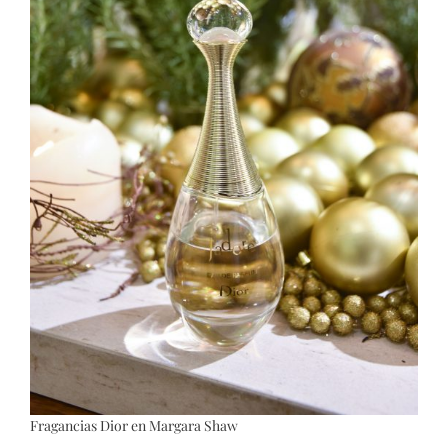
Fragancias Dior en Margara Shaw