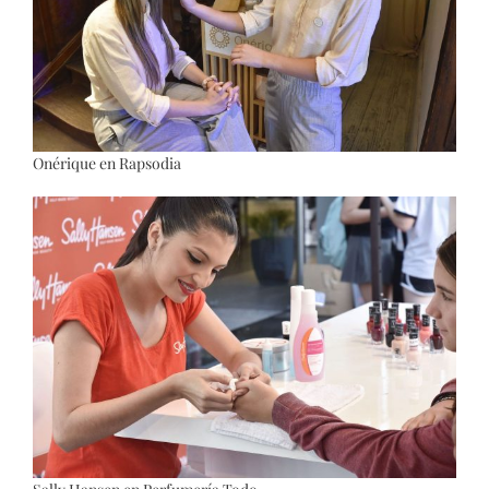
Onérique en Rapsodia