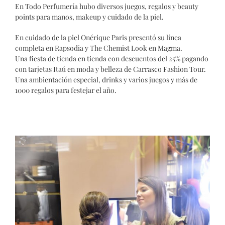
En Todo Perfumería hubo diversos juegos, regalos y beauty
points para manos, makeup y cuidado de la piel.
En cuidado de la piel Onérique Paris presentó su línea
completa en Rapsodia y The Chemist Look en Magma.
Una fiesta de tienda en tienda con descuentos del 25% pagando
con tarjetas Itaú en moda y belleza de Carrasco Fashion Tour.
Una ambientación especial, drinks y varios juegos y más de
1000 regalos para festejar el año.