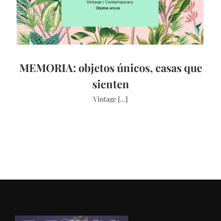
MEMORIA: objetos únicos, casas que
sienten
Vintage [...]