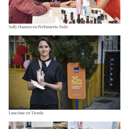
Sally Hansen en Perfumería Todo
Lancôme en Tienda