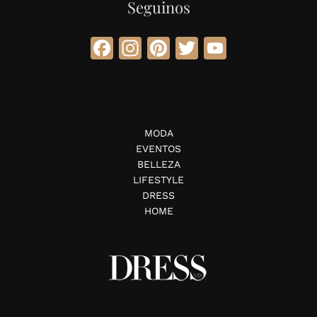
Seguinos
Facebook
Instagram
Pinterest
Twitter
YouTube
MODA
EVENTOS
BELLEZA
LIFESTYLE
DRESS
HOME