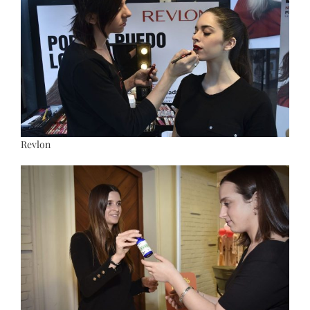
Revlon