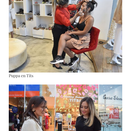
Puppa en Tits